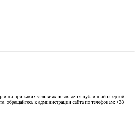
ер и ни при каких условиях не является публичной офертой.
та, обращайтесь к администрации сайта по телефонам: +38