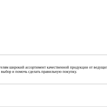
лям широкий ассортимент качественной продукции от ведущих
выбор и помочь сделать правильную покупку.