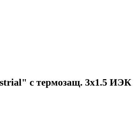
trial" с термозащ. 3х1.5 ИЭК