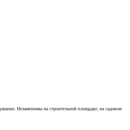
дование. Незаменимы на строительной площадке, на садовом