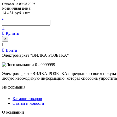
Обновлено 09.08.2026
Розничная цена:
14 451 руб. / шт.
-
+
Купить
×
Войти
Электромаркет "ВИЛКА-РОЗЕТКА"
0 - 9999999
Электромаркет «ВИЛКА-РОЗЕТКА» предлагает своим покупате
любую необходимую информацию, которая способна упростить 
Информация
Каталог товаров
Статьи и новости
О компании