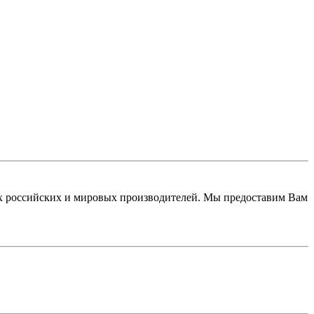
 российских и мировых производителей. Мы предоставим Вам