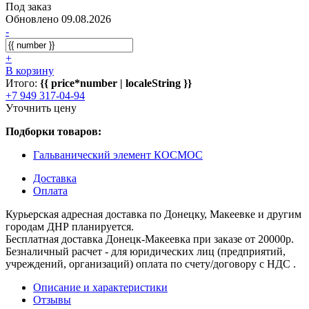
Под заказ
Обновлено 09.08.2026
-
+
В корзину
Итого:
{{ price*number | localeString }}
+7 949 317-04-94
Уточнить цену
Подборки товаров:
Гальванический элемент КОСМОС
Доставка
Оплата
Курьерская адресная доставка по Донецку, Макеевке и другим
городам ДНР планируется.
Бесплатная доставка Донецк-Макеевка при заказе от 20000р.
Безналичный расчет - для юридических лиц (предприятий,
учреждений, организаций) оплата по счету/договору с НДС .
Описание и характеристики
Отзывы