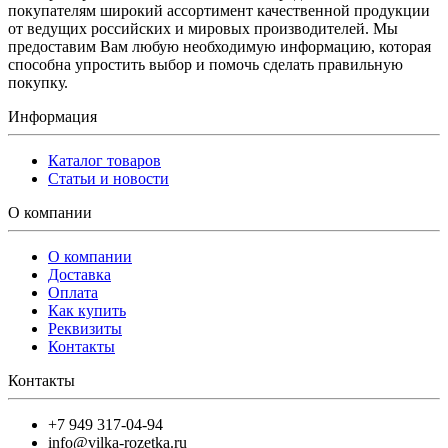
покупателям широкий ассортимент качественной продукции
от ведущих российских и мировых производителей. Мы
предоставим Вам любую необходимую информацию, которая
способна упростить выбор и помочь сделать правильную
покупку.
Информация
Каталог товаров
Статьи и новости
О компании
О компании
Доставка
Оплата
Как купить
Реквизиты
Контакты
Контакты
+7 949 317-04-94
info@vilka-rozetka.ru