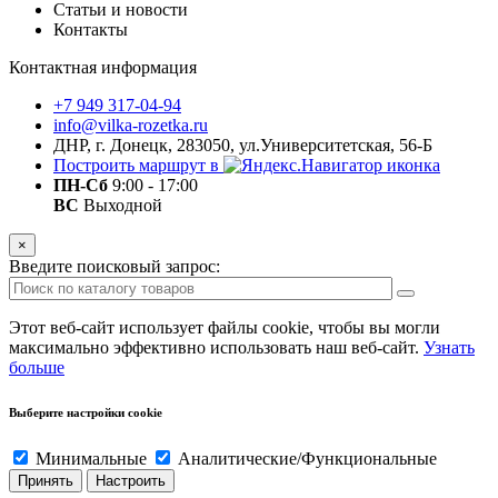
Статьи и новости
Контакты
Контактная информация
+7 949 317-04-94
info@vilka-rozetka.ru
ДНР, г. Донецк, 283050, ул.Университетская, 56-Б
Построить маршрут в
ПН-Сб
9:00 - 17:00
ВС
Выходной
×
Введите поисковый запрос:
Этот веб-сайт использует файлы cookie, чтобы вы могли
максимально эффективно использовать наш веб-сайт.
Узнать
больше
Выберите настройки cookie
Минимальные
Аналитические/Функциональные
Принять
Настроить