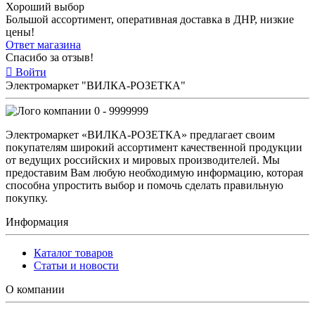
Хороший выбор
Большой ассортимент, оперативная доставка в ДНР, низкие
цены!
Ответ магазина
Спасибо за отзыв!
Войти
Электромаркет "ВИЛКА-РОЗЕТКА"
0 - 9999999
Электромаркет «ВИЛКА-РОЗЕТКА» предлагает своим
покупателям широкий ассортимент качественной продукции
от ведущих российских и мировых производителей. Мы
предоставим Вам любую необходимую информацию, которая
способна упростить выбор и помочь сделать правильную
покупку.
Информация
Каталог товаров
Статьи и новости
О компании