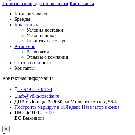
Политика конфиденциальности
Карта сайта
Каталог товаров
Бренды
Как купить
Условия доставки
Условия оплаты
Гарантия на товары
Компания
Реквизиты
Отзывы о компании
Статьи и новости
Контакты
Контактная информация
+7 949 317-04-94
info@vilka-rozetka.ru
ДНР, г. Донецк, 283050, ул.Университетская, 56-Б
Построить маршрут в
ПН-Сб
9:00 - 17:00
ВС
Выходной
×