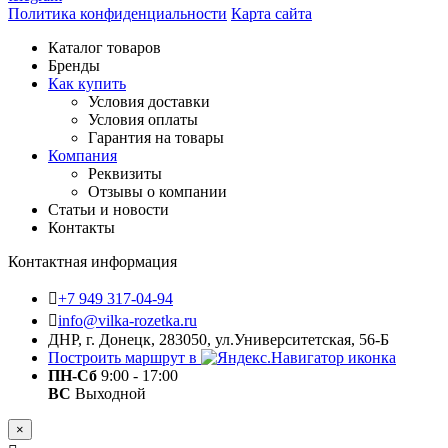
Политика конфиденциальности
Карта сайта
Каталог товаров
Бренды
Как купить
Условия доставки
Условия оплаты
Гарантия на товары
Компания
Реквизиты
Отзывы о компании
Статьи и новости
Контакты
Контактная информация
+7 949 317-04-94
info@vilka-rozetka.ru
ДНР, г. Донецк, 283050, ул.Университетская, 56-Б
Построить маршрут в
ПН-Сб
9:00 - 17:00
ВС
Выходной
×