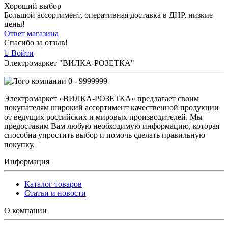
Хороший выбор
Большой ассортимент, оперативная доставка в ДНР, низкие
цены!
Ответ магазина
Спасибо за отзыв!
Войти
Электромаркет "ВИЛКА-РОЗЕТКА"
0 - 9999999
Электромаркет «ВИЛКА-РОЗЕТКА» предлагает своим
покупателям широкий ассортимент качественной продукции
от ведущих российских и мировых производителей. Мы
предоставим Вам любую необходимую информацию, которая
способна упростить выбор и помочь сделать правильную
покупку.
Информация
Каталог товаров
Статьи и новости
О компании