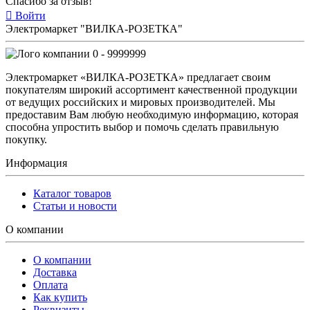
Спасибо за отзыв!
Войти
Электромаркет "ВИЛКА-РОЗЕТКА"
0 - 9999999
Электромаркет «ВИЛКА-РОЗЕТКА» предлагает своим
покупателям широкий ассортимент качественной продукции
от ведущих российских и мировых производителей. Мы
предоставим Вам любую необходимую информацию, которая
способна упростить выбор и помочь сделать правильную
покупку.
Информация
Каталог товаров
Статьи и новости
О компании
О компании
Доставка
Оплата
Как купить
Реквизиты