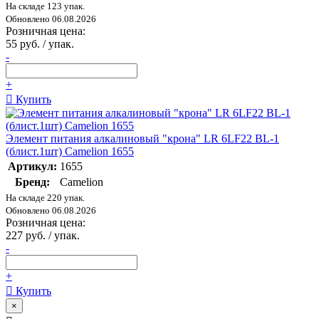
На складе 123 упак.
Обновлено 06.08.2026
Розничная цена:
55 руб. / упак.
-
+
Купить
Элемент питания алкалиновый "крона" LR 6LF22 BL-1
(блист.1шт) Camelion 1655
Артикул:
1655
Бренд:
Camelion
На складе 220 упак.
Обновлено 06.08.2026
Розничная цена:
227 руб. / упак.
-
+
Купить
×