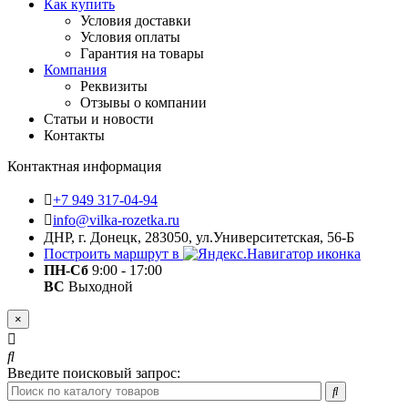
Как купить
Условия доставки
Условия оплаты
Гарантия на товары
Компания
Реквизиты
Отзывы о компании
Статьи и новости
Контакты
Контактная информация
+7 949 317-04-94
info@vilka-rozetka.ru
ДНР, г. Донецк, 283050, ул.Университетская, 56-Б
Построить маршрут в
ПН-Сб
9:00 - 17:00
ВС
Выходной
×
Введите поисковый запрос: