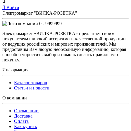
Войти
Электромаркет "ВИЛКА-РОЗЕТКА"
0 - 9999999
Электромаркет «ВИЛКА-РОЗЕТКА» предлагает своим
покупателям широкий ассортимент качественной продукции
от ведущих российских и мировых производителей. Мы
предоставим Вам любую необходимую информацию, которая
способна упростить выбор и помочь сделать правильную
покупку.
Информация
Каталог товаров
Статьи и новости
О компании
О компании
Доставка
Оплата
Как купить