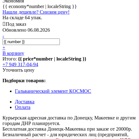
Экономия
{{ economy*number | localeString }}
Нашли дешевле? Снизим цену!
На складе 64 упак.
Под заказ
Обновлено 06.08.2026
-
+
В корзину
Итого:
{{ price*number | localeString }}
+7 949 317-04-94
Уточнить цену
Подборки товаров:
Гальванический элемент КОСМОС
Доставка
Оплата
Курьерская адресная доставка по Донецку, Макеевке и другим
городам ДНР планируется.
Бесплатная доставка Донецк-Макеевка при заказе от 20000р.
Безналичный расчет - для юридических лиц (предприятий,