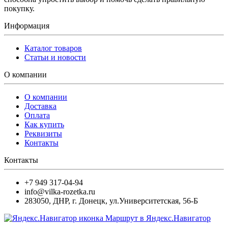
покупку.
Информация
Каталог товаров
Статьи и новости
О компании
О компании
Доставка
Оплата
Как купить
Реквизиты
Контакты
Контакты
+7 949 317-04-94
info@vilka-rozetka.ru
283050
,
ДНР, г. Донецк
,
ул.Университетская, 56-Б
Маршрут в Яндекс.Навигатор