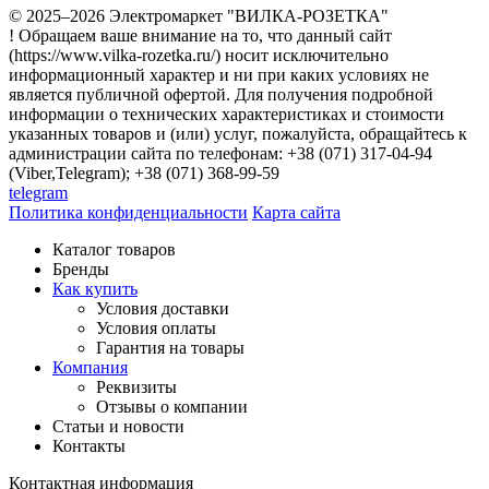
© 2025–2026 Электромаркет "ВИЛКА-РОЗЕТКА"
! Обращаем ваше внимание на то, что данный сайт
(https://www.vilka-rozetka.ru/) носит исключительно
информационный характер и ни при каких условиях не
является публичной офертой. Для получения подробной
информации о технических характеристиках и стоимости
указанных товаров и (или) услуг, пожалуйста, обращайтесь к
администрации сайта по телефонам: +38 (071) 317-04-94
(Viber,Telegram); +38 (071) 368-99-59
telegram
Политика конфиденциальности
Карта сайта
Каталог товаров
Бренды
Как купить
Условия доставки
Условия оплаты
Гарантия на товары
Компания
Реквизиты
Отзывы о компании
Статьи и новости
Контакты
Контактная информация