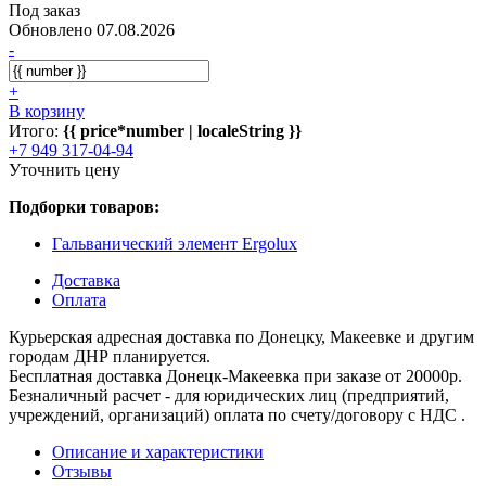
Под заказ
Обновлено 07.08.2026
-
+
В корзину
Итого:
{{ price*number | localeString }}
+7 949 317-04-94
Уточнить цену
Подборки товаров:
Гальванический элемент Ergolux
Доставка
Оплата
Курьерская адресная доставка по Донецку, Макеевке и другим
городам ДНР планируется.
Бесплатная доставка Донецк-Макеевка при заказе от 20000р.
Безналичный расчет - для юридических лиц (предприятий,
учреждений, организаций) оплата по счету/договору с НДС .
Описание и характеристики
Отзывы