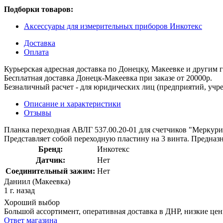
Подборки товаров:
Аксессуары для измерительных приборов Инкотекс
Доставка
Оплата
Курьерская адресная доставка по Донецку, Макеевке и другим
Бесплатная доставка Донецк-Макеевка при заказе от 20000р.
Безналичный расчет - для юридических лиц (предприятий, учре
Описание и характеристики
Отзывы
Планка переходная АВЛГ 537.00.20-01 для счетчиков "Меркури
Представляет собой переходную пластину на 3 винта. Предназн
Бренд:
Инкотекс
Датчик:
Нет
Соединительный зажим:
Нет
Даниил (Макеевка)
1 г. назад
Хороший выбор
Большой ассортимент, оперативная доставка в ДНР, низкие це
Ответ магазина