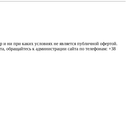
ер и ни при каких условиях не является публичной офертой.
та, обращайтесь к администрации сайта по телефонам: +38