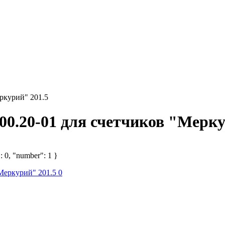
ркурий" 201.5
00.20-01 для счетчиков "Мерку
: 0, "number": 1 }