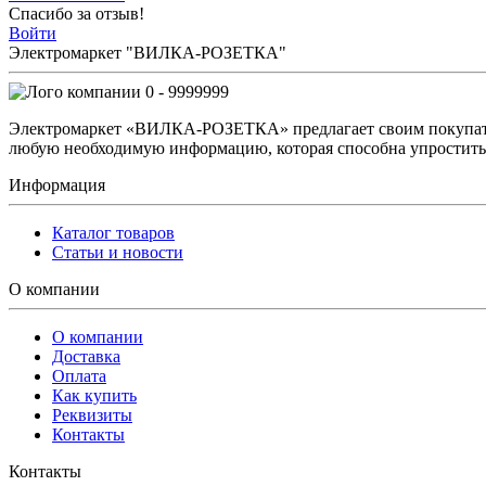
Спасибо за отзыв!
Войти
Электромаркет "ВИЛКА-РОЗЕТКА"
0 - 9999999
Электромаркет «ВИЛКА-РОЗЕТКА» предлагает своим покупате
любую необходимую информацию, которая способна упростить 
Информация
Каталог товаров
Статьи и новости
О компании
О компании
Доставка
Оплата
Как купить
Реквизиты
Контакты
Контакты