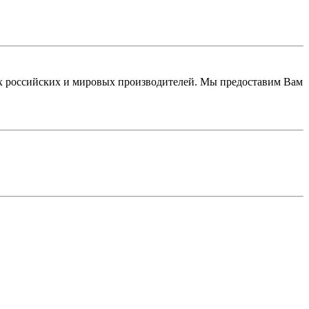
 российских и мировых производителей. Мы предоставим Вам