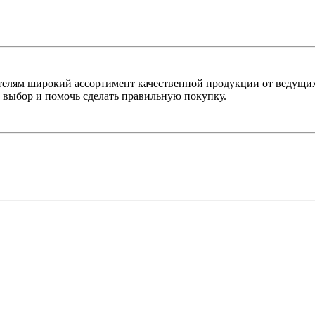
лям широкий ассортимент качественной продукции от ведущих
выбор и помочь сделать правильную покупку.