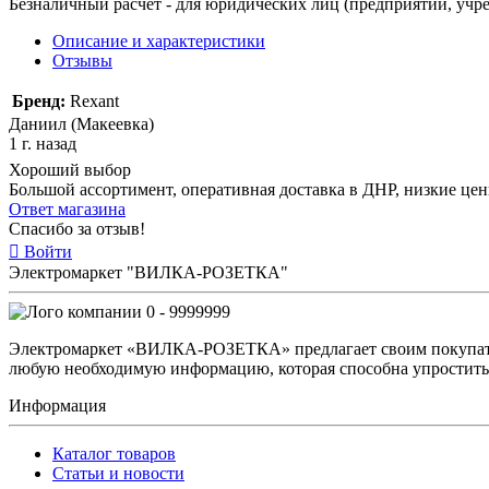
Безналичный расчет - для юридических лиц (предприятий, учре
Описание и характеристики
Отзывы
Бренд:
Rexant
Даниил (Макеевка)
1 г. назад
Хороший выбор
Большой ассортимент, оперативная доставка в ДНР, низкие це
Ответ магазина
Спасибо за отзыв!
Войти
Электромаркет "ВИЛКА-РОЗЕТКА"
0 - 9999999
Электромаркет «ВИЛКА-РОЗЕТКА» предлагает своим покупате
любую необходимую информацию, которая способна упростить 
Информация
Каталог товаров
Статьи и новости