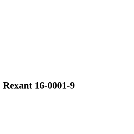
 Rexant 16-0001-9