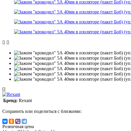
[]
Бренд:
Rexant
Сохранить или поделиться с близкими:
Розничная цена