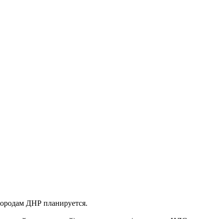
 городам ДНР планируется.