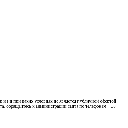
ер и ни при каких условиях не является публичной офертой.
та, обращайтесь к администрации сайта по телефонам: +38