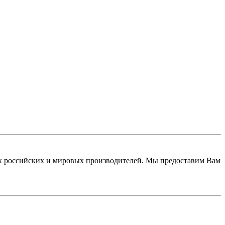
 российских и мировых производителей. Мы предоставим Вам