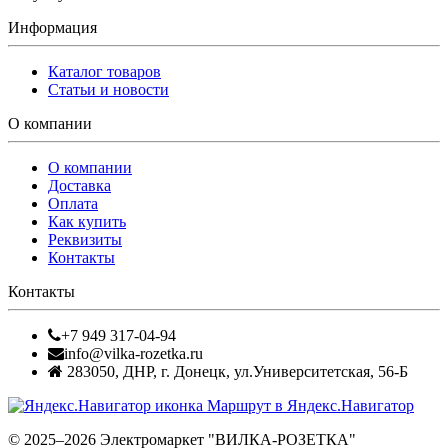
Информация
Каталог товаров
Статьи и новости
О компании
О компании
Доставка
Оплата
Как купить
Реквизиты
Контакты
Контакты
+7 949 317-04-94
info@vilka-rozetka.ru
283050
,
ДНР, г. Донецк
,
ул.Университетская, 56-Б
Маршрут в Яндекс.Навигатор
© 2025–2026 Электромаркет "ВИЛКА-РОЗЕТКА"