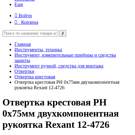
Еще
Войти
Корзина
Главная
Инструменты, техника
Инструмент, измерительные приборы и средства
защиты
Инструмент ручной, средства для монтажа
Отвертки
Отвертка крестовая
Отвертка крестовая PH 0х75мм двухкомпонентная
рукоятка Rexant 12-4726
Отвертка крестовая PH
0х75мм двухкомпонентная
рукоятка Rexant 12-4726