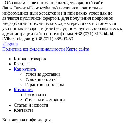
! Обращаем ваше внимание на то, что данный сайт
(https://www.vilka-rozetka.ru/) носит исключительно
информационный характер и ни при каких условиях не
является публичной офертой. Для получения подробной
информации о технических характеристиках и стоимости
указанных товаров и (или) услуг, пожалуйста, обращайтесь к
администрации сайта по телефонам: +38 (071) 317-04-94
(Viber,Telegram); +38 (071) 368-99-59
telegram
Политика конфиденциальности
Карта сайта
Каталог товаров
Бренды
Как купить
Условия доставки
Условия оплаты
Гарантия на товары
Компания
Реквизиты
Отзывы о компании
Статьи и новости
Контакты
Контактная информация