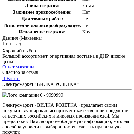
Длина стержня:
75 мм
Зажимное приспособление:
Нет
Для точных работ:
Нет
Исполнение малоискрообразующее:
Нет
Исполнение стержня:
Круг
Даниил (Макеевка)
1 г. назад
Хороший выбор
Большой ассортимент, оперативная доставка в ДНР, низкие
цены!
Ответ магазина
Спасибо за отзыв!
Войти
Электромаркет "ВИЛКА-РОЗЕТКА"
0 - 9999999
Электромаркет «ВИЛКА-РОЗЕТКА» предлагает своим
покупателям широкий ассортимент качественной продукции
от ведущих российских и мировых производителей. Мы
предоставим Вам любую необходимую информацию, которая
способна упростить выбор и помочь сделать правильную
покупку.