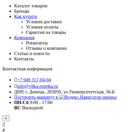
Каталог товаров
Бренды
Как купить
Условия доставки
Условия оплаты
Гарантия на товары
Компания
Реквизиты
Отзывы о компании
Статьи и новости
Контакты
Контактная информация
+7 949 317-04-94
info@vilka-rozetka.ru
ДНР, г. Донецк, 283050, ул.Университетская, 56-Б
Построить маршрут в
ПН-Сб
9:00 - 17:00
ВС
Выходной
×