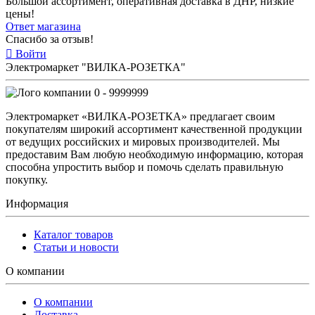
Большой ассортимент, оперативная доставка в ДНР, низкие
цены!
Ответ магазина
Спасибо за отзыв!
Войти
Электромаркет "ВИЛКА-РОЗЕТКА"
0 - 9999999
Электромаркет «ВИЛКА-РОЗЕТКА» предлагает своим
покупателям широкий ассортимент качественной продукции
от ведущих российских и мировых производителей. Мы
предоставим Вам любую необходимую информацию, которая
способна упростить выбор и помочь сделать правильную
покупку.
Информация
Каталог товаров
Статьи и новости
О компании
О компании
Доставка