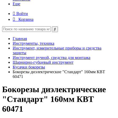
Еще
Войти
Корзина
Главная
Инструменты, техника
Инструмент, измерительные приборы и средства
защиты
Инструмент ручной, средства для монтажа
Шарнирно-губцевый инструмент
Кусачки бокорезы
Бокорезы диэлектрические "Стандарт" 160мм КВТ
60471
Бокорезы диэлектрические
"Стандарт" 160мм КВТ
60471