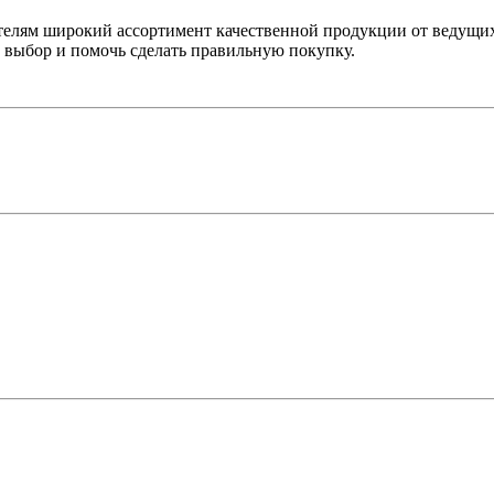
лям широкий ассортимент качественной продукции от ведущих
выбор и помочь сделать правильную покупку.