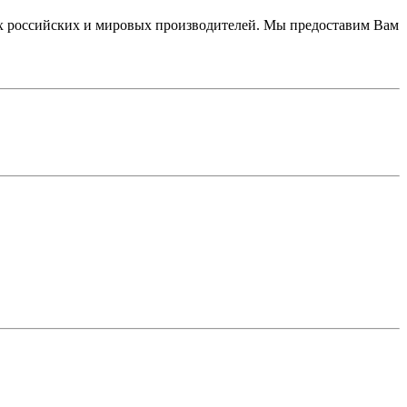
 российских и мировых производителей. Мы предоставим Вам