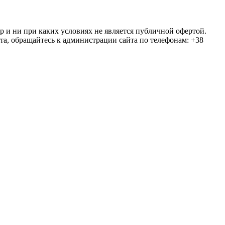
ер и ни при каких условиях не является публичной офертой.
та, обращайтесь к администрации сайта по телефонам: +38