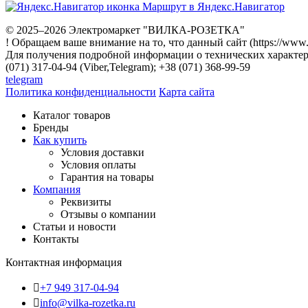
Маршрут в Яндекс.Навигатор
© 2025–2026 Электромаркет "ВИЛКА-РОЗЕТКА"
! Обращаем ваше внимание на то, что данный сайт (https://www
Для получения подробной информации о технических характери
(071) 317-04-94 (Viber,Telegram); +38 (071) 368-99-59
telegram
Политика конфиденциальности
Карта сайта
Каталог товаров
Бренды
Как купить
Условия доставки
Условия оплаты
Гарантия на товары
Компания
Реквизиты
Отзывы о компании
Статьи и новости
Контакты
Контактная информация
+7 949 317-04-94
info@vilka-rozetka.ru