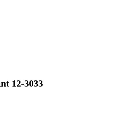
nt 12-3033