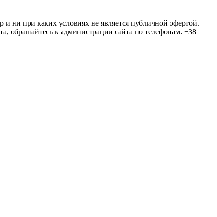
ер и ни при каких условиях не является публичной офертой.
та, обращайтесь к администрации сайта по телефонам: +38