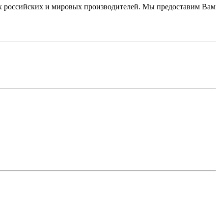
 российских и мировых производителей. Мы предоставим Вам