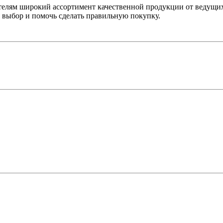
лям широкий ассортимент качественной продукции от ведущих
выбор и помочь сделать правильную покупку.