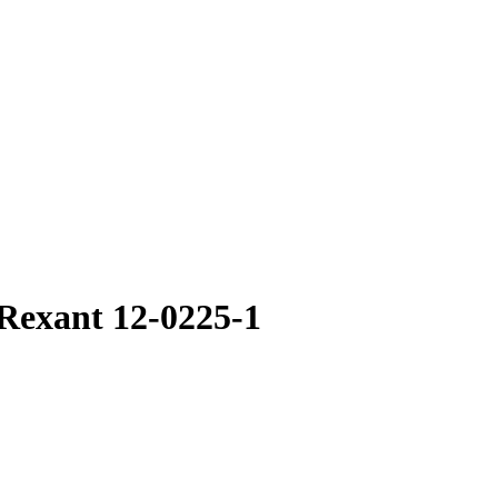
exant 12-0225-1