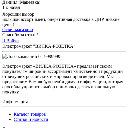
Даниил (Макеевка)
1 г. назад
Хороший выбор
Большой ассортимент, оперативная доставка в ДНР, низкие
цены!
Ответ магазина
Спасибо за отзыв!
Войти
Электромаркет "ВИЛКА-РОЗЕТКА"
0 - 9999999
Электромаркет «ВИЛКА-РОЗЕТКА» предлагает своим
покупателям широкий ассортимент качественной продукции
от ведущих российских и мировых производителей. Мы
предоставим Вам любую необходимую информацию, которая
способна упростить выбор и помочь сделать правильную
покупку.
Информация
Каталог товаров
Статьи и новости