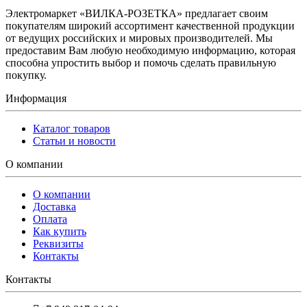
Электромаркет «ВИЛКА-РОЗЕТКА» предлагает своим
покупателям широкий ассортимент качественной продукции
от ведущих российских и мировых производителей. Мы
предоставим Вам любую необходимую информацию, которая
способна упростить выбор и помочь сделать правильную
покупку.
Информация
Каталог товаров
Статьи и новости
О компании
О компании
Доставка
Оплата
Как купить
Реквизиты
Контакты
Контакты