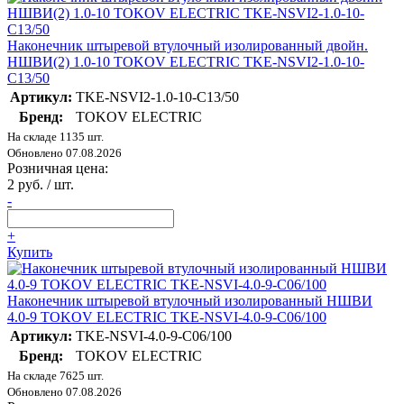
Наконечник штыревой втулочный изолированный двойн.
НШВИ(2) 1.0-10 TOKOV ELECTRIC TKE-NSVI2-1.0-10-
C13/50
Артикул:
TKE-NSVI2-1.0-10-C13/50
Бренд:
TOKOV ELECTRIC
На складе 1135 шт.
Обновлено 07.08.2026
Розничная цена:
2 руб. / шт.
-
+
Купить
Наконечник штыревой втулочный изолированный НШВИ
4.0-9 TOKOV ELECTRIC TKE-NSVI-4.0-9-C06/100
Артикул:
TKE-NSVI-4.0-9-C06/100
Бренд:
TOKOV ELECTRIC
На складе 7625 шт.
Обновлено 07.08.2026