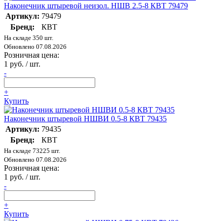
Наконечник штыревой неизол. НШВ 2.5-8 КВТ 79479
Артикул:
79479
Бренд:
КВТ
На складе 350 шт.
Обновлено 07.08.2026
Розничная цена:
1 руб. / шт.
-
+
Купить
Наконечник штыревой НШВИ 0.5-8 КВТ 79435
Артикул:
79435
Бренд:
КВТ
На складе 73225 шт.
Обновлено 07.08.2026
Розничная цена:
1 руб. / шт.
-
+
Купить