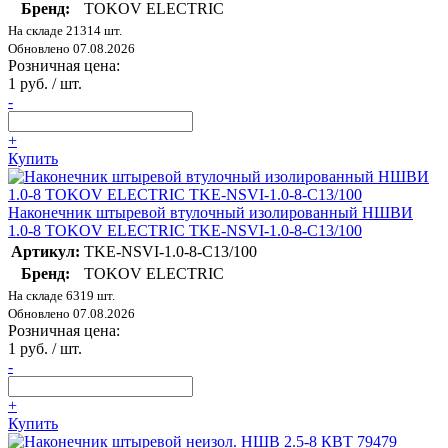
Бренд:
TOKOV ELECTRIC
На складе 21314 шт.
Обновлено 07.08.2026
Розничная цена:
1 руб. / шт.
-
+
Купить
Наконечник штыревой втулочный изолированный НШВИ
1.0-8 TOKOV ELECTRIC TKE-NSVI-1.0-8-C13/100
Артикул:
TKE-NSVI-1.0-8-C13/100
Бренд:
TOKOV ELECTRIC
На складе 6319 шт.
Обновлено 07.08.2026
Розничная цена:
1 руб. / шт.
-
+
Купить