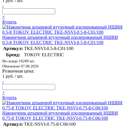
1 руб. / шт.
-
+
Купить
Наконечник штыревой втулочный изолированный НШВИ
0.5-8 TOKOV ELECTRIC TKE-NSVI-0.5-8-C01/100
Артикул:
TKE-NSVI-0.5-8-C01/100
Бренд:
TOKOV ELECTRIC
На складе 16289 шт.
Обновлено 07.08.2026
Розничная цена:
1 руб. / шт.
-
+
Купить
Наконечник штыревой втулочный изолированный НШВИ
0.75-8 TOKOV ELECTRIC TKE-NSVI-0.75-8-C06/100
Артикул:
TKE-NSVI-0.75-8-C06/100