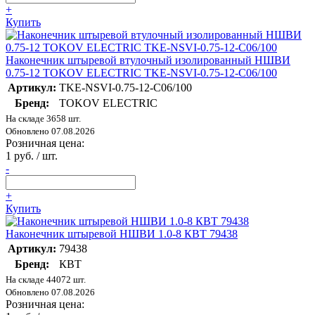
+
Купить
Наконечник штыревой втулочный изолированный НШВИ
0.75-12 TOKOV ELECTRIC TKE-NSVI-0.75-12-C06/100
Артикул:
TKE-NSVI-0.75-12-C06/100
Бренд:
TOKOV ELECTRIC
На складе 3658 шт.
Обновлено 07.08.2026
Розничная цена:
1 руб. / шт.
-
+
Купить
Наконечник штыревой НШВИ 1.0-8 КВТ 79438
Артикул:
79438
Бренд:
КВТ
На складе 44072 шт.
Обновлено 07.08.2026
Розничная цена: