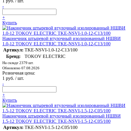
1 руб. / шт.
-
+
Купить
Наконечник штыревой втулочный изолированный НШВИ
1.0-12 TOKOV ELECTRIC TKE-NSVI-1.0-12-C13/100
Артикул:
TKE-NSVI-1.0-12-C13/100
Бренд:
TOKOV ELECTRIC
На складе 2379 шт.
Обновлено 07.08.2026
Розничная цена:
1 руб. / шт.
-
+
Купить
Наконечник штыревой втулочный изолированный НШВИ
1.5-12 TOKOV ELECTRIC TKE-NSVI-1.5-12-C05/100
Артикул:
TKE-NSVI-1.5-12-C05/100