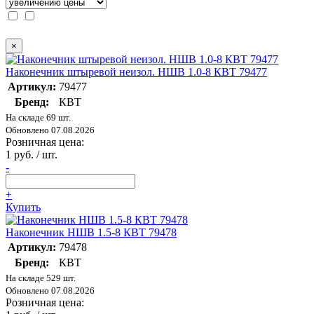
×
Наконечник штыревой неизол. НШВ 1.0-8 КВТ 79477
Артикул:
79477
Бренд:
КВТ
На складе 69 шт.
Обновлено 07.08.2026
Розничная цена:
1 руб. / шт.
-
+
Купить
Наконечник НШВ 1.5-8 КВТ 79478
Артикул:
79478
Бренд:
КВТ
На складе 529 шт.
Обновлено 07.08.2026
Розничная цена: