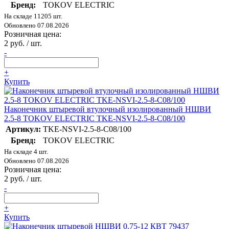
Бренд:
TOKOV ELECTRIC
На складе 11205 шт.
Обновлено 07.08.2026
Розничная цена:
2 руб. / шт.
-
+
Купить
Наконечник штыревой втулочный изолированный НШВИ
2.5-8 TOKOV ELECTRIC TKE-NSVI-2.5-8-C08/100
Артикул:
TKE-NSVI-2.5-8-C08/100
Бренд:
TOKOV ELECTRIC
На складе 4 шт.
Обновлено 07.08.2026
Розничная цена:
2 руб. / шт.
-
+
Купить