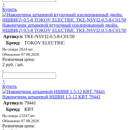
+
Купить
Наконечник штыревой втулочный изолированный двойн.
НШВИ(2) 0.5-8 TOKOV ELECTRIC TKE-NSVI2-0.5-8-C01/50
Артикул:
TKE-NSVI2-0.5-8-C01/50
Бренд:
TOKOV ELECTRIC
На складе 2624 шт.
Обновлено 07.08.2026
Розничная цена:
2 руб. / шт.
-
+
Купить
Наконечник штыревой НШВИ 1.5-12 КВТ 79441
Артикул:
79441
Бренд:
КВТ
На складе 23247 шт.
Обновлено 07.08.2026
Розничная цена: