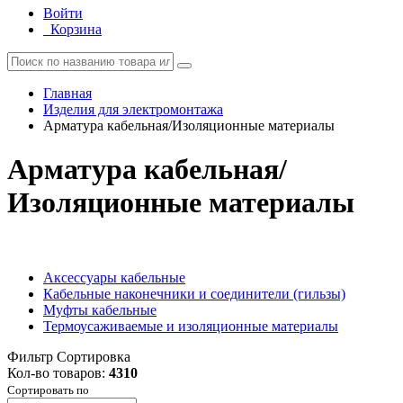
Войти
Корзина
Главная
Изделия для электромонтажа
Арматура кабельная/Изоляционные материалы
Арматура кабельная/
Изоляционные материалы
Аксессуары кабельные
Кабельные наконечники и соединители (гильзы)
Муфты кабельные
Термоусаживаемые и изоляционные материалы
Фильтр
Сортировка
Кол-во товаров:
4310
Сортировать по