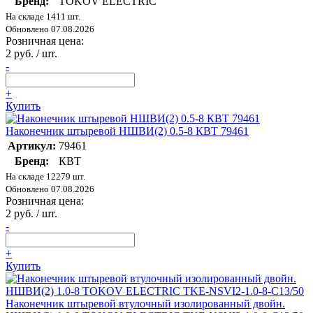
Бренд:
TOKOV ELECTRIC
На складе 1411 шт.
Обновлено 07.08.2026
Розничная цена:
2 руб. / шт.
-
+
Купить
Наконечник штыревой НШВИ(2) 0.5-8 КВТ 79461
Артикул:
79461
Бренд:
КВТ
На складе 12279 шт.
Обновлено 07.08.2026
Розничная цена:
2 руб. / шт.
-
+
Купить
Наконечник штыревой втулочный изолированный двойн.