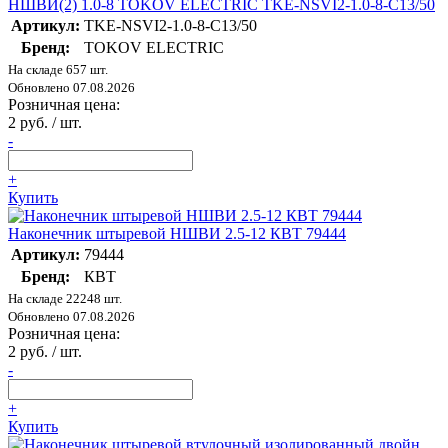
НШВИ(2) 1.0-8 TOKOV ELECTRIC TKE-NSVI2-1.0-8-C13/50
Артикул:
TKE-NSVI2-1.0-8-C13/50
Бренд:
TOKOV ELECTRIC
На складе 657 шт.
Обновлено 07.08.2026
Розничная цена:
2 руб. / шт.
-
+
Купить
Наконечник штыревой НШВИ 2.5-12 КВТ 79444
Артикул:
79444
Бренд:
КВТ
На складе 22248 шт.
Обновлено 07.08.2026
Розничная цена:
2 руб. / шт.
-
+
Купить