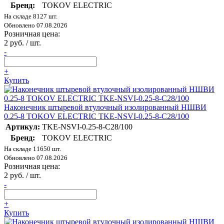
Бренд:
TOKOV ELECTRIC
На складе 8127 шт.
Обновлено 07.08.2026
Розничная цена:
2 руб. / шт.
-
+
Купить
Наконечник штыревой втулочный изолированный НШВИ
0.25-8 TOKOV ELECTRIC TKE-NSVI-0.25-8-C28/100
Артикул:
TKE-NSVI-0.25-8-C28/100
Бренд:
TOKOV ELECTRIC
На складе 11650 шт.
Обновлено 07.08.2026
Розничная цена:
2 руб. / шт.
-
+
Купить