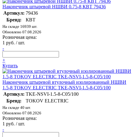
Наконечник штыревой НШВИ 0.75-8 КВТ 79436
Артикул:
79436
Бренд:
КВТ
На складе 16939 шт.
Обновлено 07.08.2026
Розничная цена:
1 руб. / шт.
-
+
Купить
Наконечник штыревой втулочный изолированный НШВИ
1.5-8 TOKOV ELECTRIC TKE-NSVI-1.5-8-C05/100
Артикул:
TKE-NSVI-1.5-8-C05/100
Бренд:
TOKOV ELECTRIC
На складе 40 шт.
Обновлено 07.08.2026
Розничная цена:
1 руб. / шт.
-