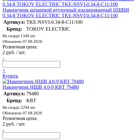
Наконечник штыревой втулочный изолированный НШВИ
0.34-8 TOKOV ELECTRIC TKE-NSVI-0.34-8-C11/100
Артикул:
TKE-NSVI-0.34-8-C11/100
Бренд:
TOKOV ELECTRIC
На складе 1340 шт.
Обновлено 07.08.2026
Розничная цена:
2 руб. / шт.
-
+
Купить
Наконечник НШВ 4.0-9 КВТ 79480
Артикул:
79480
Бренд:
КВТ
На складе 2294 шт.
Обновлено 07.08.2026
Розничная цена:
2 руб. / шт.
-