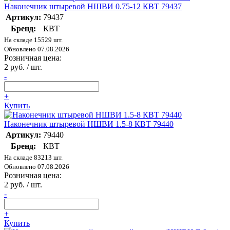
Наконечник штыревой НШВИ 0.75-12 КВТ 79437
Артикул:
79437
Бренд:
КВТ
На складе 15529 шт.
Обновлено 07.08.2026
Розничная цена:
2 руб. / шт.
-
+
Купить
Наконечник штыревой НШВИ 1.5-8 КВТ 79440
Артикул:
79440
Бренд:
КВТ
На складе 83213 шт.
Обновлено 07.08.2026
Розничная цена:
2 руб. / шт.
-
+
Купить