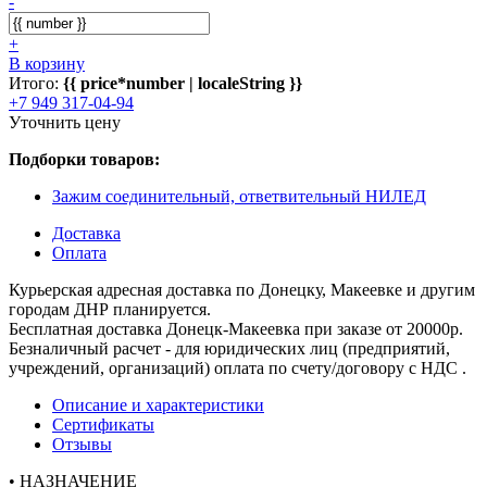
-
+
В корзину
Итого:
{{ price*number | localeString }}
+7 949 317-04-94
Уточнить цену
Подборки товаров:
Зажим соединительный, ответвительный НИЛЕД
Доставка
Оплата
Курьерская адресная доставка по Донецку, Макеевке и другим
городам ДНР планируется.
Бесплатная доставка Донецк-Макеевка при заказе от 20000р.
Безналичный расчет - для юридических лиц (предприятий,
учреждений, организаций) оплата по счету/договору с НДС .
Описание и характеристики
Сертификаты
Отзывы
• НАЗНАЧЕНИЕ