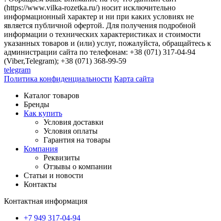
(https://www.vilka-rozetka.ru/) носит исключительно
информационный характер и ни при каких условиях не
является публичной офертой. Для получения подробной
информации о технических характеристиках и стоимости
указанных товаров и (или) услуг, пожалуйста, обращайтесь к
администрации сайта по телефонам: +38 (071) 317-04-94
(Viber,Telegram); +38 (071) 368-99-59
telegram
Политика конфиденциальности
Карта сайта
Каталог товаров
Бренды
Как купить
Условия доставки
Условия оплаты
Гарантия на товары
Компания
Реквизиты
Отзывы о компании
Статьи и новости
Контакты
Контактная информация
+7 949 317-04-94