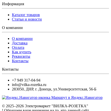
Информация
Каталог товаров
Статьи и новости
О компании
О компании
Доставка
Оплата
Как купить
Реквизиты
Контакты
Контакты
+7 949 317-04-94
info@vilka-rozetka.ru
283050
,
ДНР, г. Донецк
,
ул.Университетская, 56-Б
Маршрут в Яндекс.Навигатор
© 2025–2026 Электромаркет "ВИЛКА-РОЗЕТКА"
! Обращаем ваше внимание на то, что данный сайт