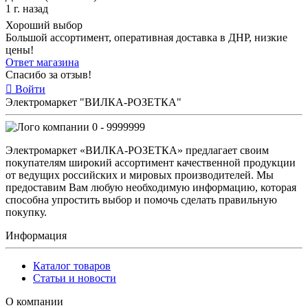
1 г. назад
Хороший выбор
Большой ассортимент, оперативная доставка в ДНР, низкие
цены!
Ответ магазина
Спасибо за отзыв!
Войти
Электромаркет "ВИЛКА-РОЗЕТКА"
0 - 9999999
Электромаркет «ВИЛКА-РОЗЕТКА» предлагает своим
покупателям широкий ассортимент качественной продукции
от ведущих российских и мировых производителей. Мы
предоставим Вам любую необходимую информацию, которая
способна упростить выбор и помочь сделать правильную
покупку.
Информация
Каталог товаров
Статьи и новости
О компании