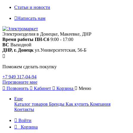
Статьи и новости
Написать нам
Электроизделия в Донецке, Макеевке, ДНР
Время работы
ПН-Сб
9:00 - 17:00
ВС
Выходной
ДНР, г. Донецк
ул.Университетская, 56-Б
Поможем сделать покупку
+7 949 317-04-94
Перезвоните мне
Позвонить
Кабинет
Корзина
Меню
Еще
Каталог товаров
Бренды
Как купить
Компания
Контакты
Войти
Корзина