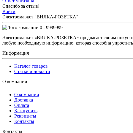
Ответ магазина
Спасибо за отзыв!
Войти
Электромаркет "ВИЛКА-РОЗЕТКА"
0 - 9999999
Электромаркет «ВИЛКА-РОЗЕТКА» предлагает своим покупате
любую необходимую информацию, которая способна упростить 
Информация
Каталог товаров
Статьи и новости
О компании
О компании
Доставка
Оплата
Как купить
Реквизиты
Контакты
Контакты