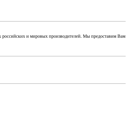
 российских и мировых производителей. Мы предоставим Вам