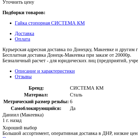
Уточнить цену
Подборки товаров:
Гайка стопорная СИСТЕМА КМ
Доставка
Оплата
Курьерская адресная доставка по Донецку, Макеевке и другим
Бесплатная доставка Донецк-Макеевка при заказе от 20000р.
Безналичный расчет - для юридических лиц (предприятий, учре
Описание и характеристики
Отзывы
Бренд:
СИСТЕМА КМ
Материал:
Сталь
Метрический размер резьбы:
6
Самоблокирующийся:
Да
Даниил (Макеевка)
1 г. назад
Хороший выбор
Большой ассортимент, оперативная доставка в ДНР, низкие це