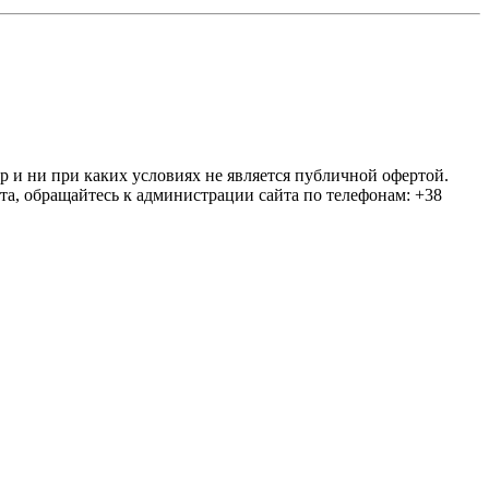
ер и ни при каких условиях не является публичной офертой.
та, обращайтесь к администрации сайта по телефонам: +38