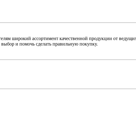
лям широкий ассортимент качественной продукции от ведущих
выбор и помочь сделать правильную покупку.