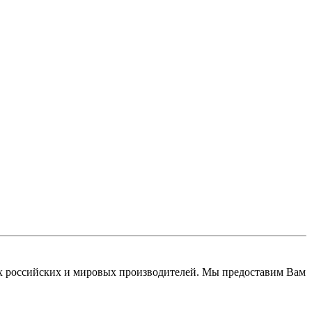
 российских и мировых производителей. Мы предоставим Вам