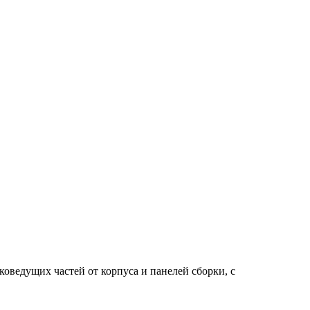
ведущих частей от корпуса и панелей сборки, с