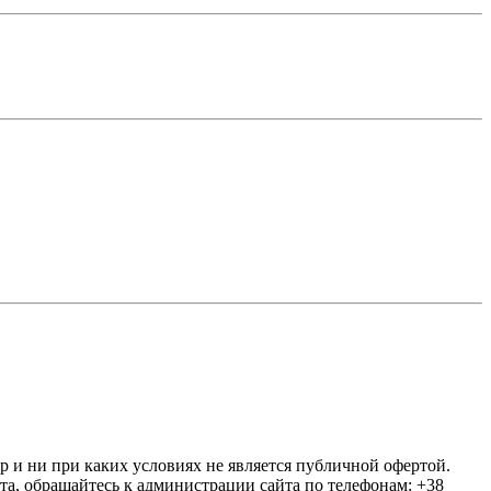
ер и ни при каких условиях не является публичной офертой.
та, обращайтесь к администрации сайта по телефонам: +38