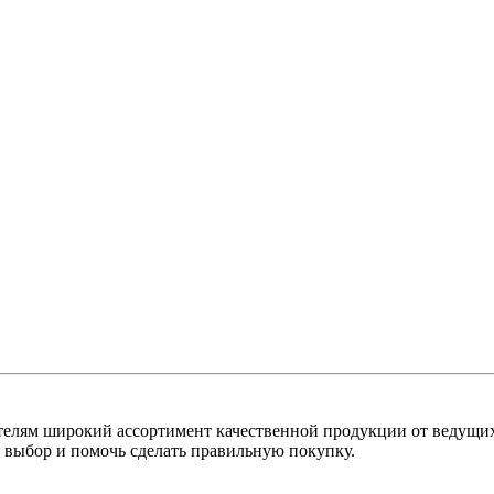
лям широкий ассортимент качественной продукции от ведущих
выбор и помочь сделать правильную покупку.