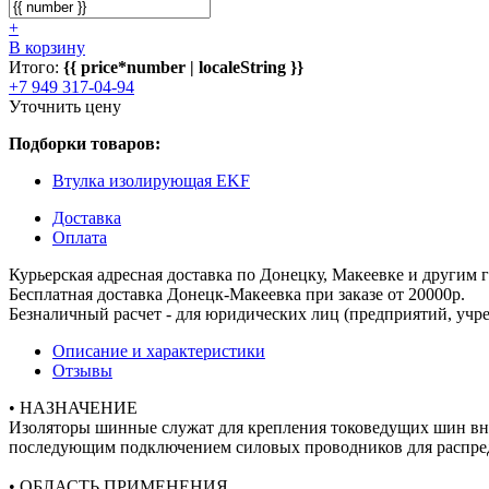
+
В корзину
Итого:
{{ price*number | localeString }}
+7 949 317-04-94
Уточнить цену
Подборки товаров:
Втулка изолирующая EKF
Доставка
Оплата
Курьерская адресная доставка по Донецку, Макеевке и другим
Бесплатная доставка Донецк-Макеевка при заказе от 20000р.
Безналичный расчет - для юридических лиц (предприятий, учре
Описание и характеристики
Отзывы
• НАЗНАЧЕНИЕ
Изоляторы шинные служат для крепления токоведущих шин внут
последующим подключением силовых проводников для распред
• ОБЛАСТЬ ПРИМЕНЕНИЯ