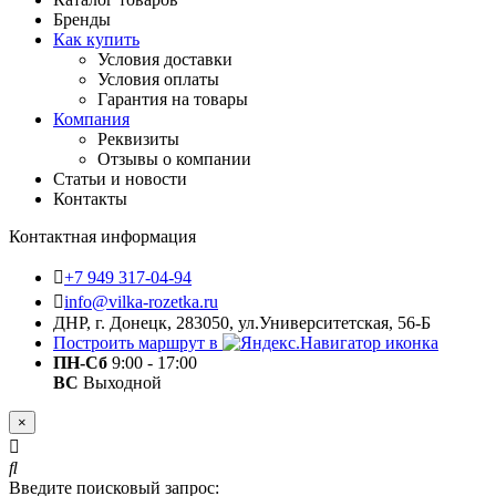
Бренды
Как купить
Условия доставки
Условия оплаты
Гарантия на товары
Компания
Реквизиты
Отзывы о компании
Статьи и новости
Контакты
Контактная информация
+7 949 317-04-94
info@vilka-rozetka.ru
ДНР, г. Донецк, 283050, ул.Университетская, 56-Б
Построить маршрут в
ПН-Сб
9:00 - 17:00
ВС
Выходной
×
Введите поисковый запрос: