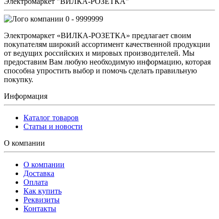
Электромаркет "ВИЛКА-РОЗЕТКА"
0 - 9999999
Электромаркет «ВИЛКА-РОЗЕТКА» предлагает своим
покупателям широкий ассортимент качественной продукции
от ведущих российских и мировых производителей. Мы
предоставим Вам любую необходимую информацию, которая
способна упростить выбор и помочь сделать правильную
покупку.
Информация
Каталог товаров
Статьи и новости
О компании
О компании
Доставка
Оплата
Как купить
Реквизиты
Контакты