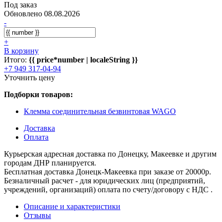
Под заказ
Обновлено 08.08.2026
-
+
В корзину
Итого:
{{ price*number | localeString }}
+7 949 317-04-94
Уточнить цену
Подборки товаров:
Клемма соединительная безвинтовая WAGO
Доставка
Оплата
Курьерская адресная доставка по Донецку, Макеевке и другим
городам ДНР планируется.
Бесплатная доставка Донецк-Макеевка при заказе от 20000р.
Безналичный расчет - для юридических лиц (предприятий,
учреждений, организаций) оплата по счету/договору с НДС .
Описание и характеристики
Отзывы