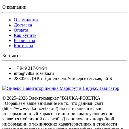
О компании
О компании
Доставка
Оплата
Как купить
Реквизиты
Контакты
Контакты
+7 949 317-04-94
info@vilka-rozetka.ru
283050
,
ДНР, г. Донецк
,
ул.Университетская, 56-Б
Маршрут в Яндекс.Навигатор
© 2025–2026 Электромаркет "ВИЛКА-РОЗЕТКА"
! Обращаем ваше внимание на то, что данный сайт
(https://www.vilka-rozetka.ru/) носит исключительно
информационный характер и ни при каких условиях не
является публичной офертой. Для получения подробной
информации о технических характеристиках и стоимости