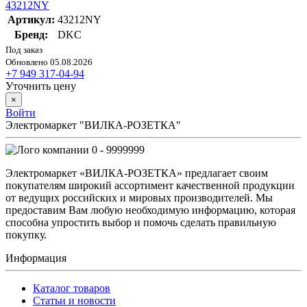
43212NY
Артикул:
43212NY
Бренд:
DKC
Под заказ
Обновлено 05.08.2026
+7 949 317-04-94
Уточнить цену
×
Войти
Электромаркет "ВИЛКА-РОЗЕТКА"
0 - 9999999
Электромаркет «ВИЛКА-РОЗЕТКА» предлагает своим
покупателям широкий ассортимент качественной продукции
от ведущих российских и мировых производителей. Мы
предоставим Вам любую необходимую информацию, которая
способна упростить выбор и помочь сделать правильную
покупку.
Информация
Каталог товаров
Статьи и новости