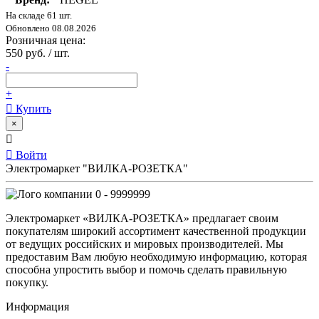
На складе 61 шт.
Обновлено 08.08.2026
Розничная цена:
550 руб. / шт.
-
+
Купить
×
Войти
Электромаркет "ВИЛКА-РОЗЕТКА"
0 - 9999999
Электромаркет «ВИЛКА-РОЗЕТКА» предлагает своим
покупателям широкий ассортимент качественной продукции
от ведущих российских и мировых производителей. Мы
предоставим Вам любую необходимую информацию, которая
способна упростить выбор и помочь сделать правильную
покупку.
Информация