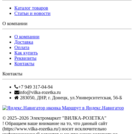
Каталог товаров
Статьи и новости
О компании
О компании
Доставка
Оплата
Как купить
Реквизиты
Контакты
Контакты
+7 949 317-04-94
info@vilka-rozetka.ru
283050
,
ДНР, г. Донецк
,
ул.Университетская, 56-Б
Маршрут в Яндекс.Навигатор
© 2025–2026 Электромаркет "ВИЛКА-РОЗЕТКА"
! Обращаем ваше внимание на то, что данный сайт
(https://www.vilka-rozetka.ru/) носит исключительно