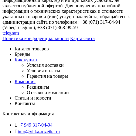
информационный характер и ни при каких условиях не
является публичной офертой. Для получения подробной
информации о технических характеристиках и стоимости
указанных товаров и (или) услуг, пожалуйста, обращайтесь к
администрации сайта по телефонам: +38 (071) 317-04-94
(Viber,Telegram); +38 (071) 368-99-59
telegram
Политика конфиденциальности
Карта сайта
Каталог товаров
Бренды
Как купить
Условия доставки
Условия оплаты
Гарантия на товары
Компания
Реквизиты
Отзывы о компании
Статьи и новости
Контакты
Контактная информация
+7 949 317-04-94
info@vilka-rozetka.ru