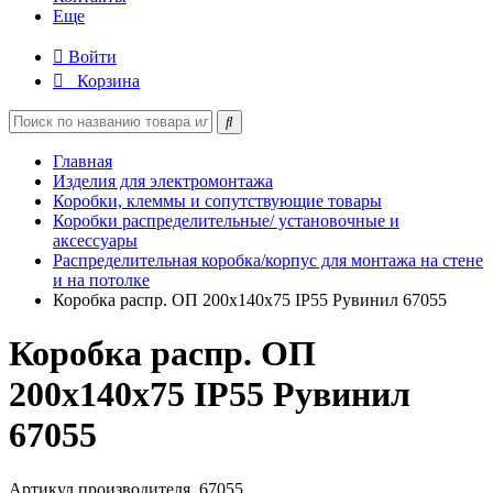
Еще
Войти
Корзина
Главная
Изделия для электромонтажа
Коробки, клеммы и сопутствующие товары
Коробки распределительные/ установочные и
аксессуары
Распределительная коробка/корпус для монтажа на стене
и на потолке
Коробка распр. ОП 200х140х75 IP55 Рувинил 67055
Коробка распр. ОП
200х140х75 IP55 Рувинил
67055
Артикул производителя
67055