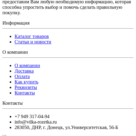
предоставим Вам любую необходимую информацию, которая
способна упростить выбор и помочь сделать правильную
покупку.
Информация
Каталог товаров
Статьи и новости
О компании
О компании
Доставка
Оплата
Как купить
Реквизиты
Контакты
Контакты
+7 949 317-04-94
info@vilka-rozetka.ru
283050
,
ДНР, г. Донецк
,
ул.Университетская, 56-Б