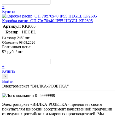
+
Купить
Коробка распр. ОП 70х70х40 IP55 HEGEL КР2605
Артикул:
КР2605
Бренд:
HEGEL
На складе 2459 шт.
Обновлено 08.08.2026
Розничная цена:
97 руб. / шт.
-
+
Купить
×
Войти
Электромаркет "ВИЛКА-РОЗЕТКА"
0 - 9999999
Электромаркет «ВИЛКА-РОЗЕТКА» предлагает своим
покупателям широкий ассортимент качественной продукции
от ведущих российских и мировых производителей. Мы