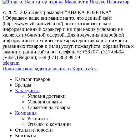
Маршрут в Яндекс.Навигатор
© 2025–2026 Электромаркет "ВИЛКА-РОЗЕТКА"
! Обращаем ваше внимание на то, что данный сайт
(https://www.vilka-rozetka.ru/) носит исключительно
информационный характер и ни при каких условиях не
является публичной офертой. Для получения подробной
информации о технических характеристиках и стоимости
указанных товаров и (или) услуг, пожалуйста, обращайтесь к
администрации сайта по телефонам: +38 (071) 317-04-94
(Viber,Telegram); +38 (071) 368-99-59
telegram
Политика конфиденциальности
Карта сайта
Каталог товаров
Бренды
Как купить
Условия доставки
Условия оплаты
Гарантия на товары
Компания
Реквизиты
Отзывы о компании
Статьи и новости
Контакты