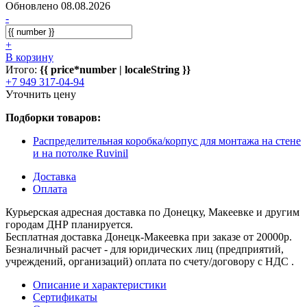
Обновлено 08.08.2026
-
+
В корзину
Итого:
{{ price*number | localeString }}
+7 949 317-04-94
Уточнить цену
Подборки товаров:
Распределительная коробка/корпус для монтажа на стене
и на потолке Ruvinil
Доставка
Оплата
Курьерская адресная доставка по Донецку, Макеевке и другим
городам ДНР планируется.
Бесплатная доставка Донецк-Макеевка при заказе от 20000р.
Безналичный расчет - для юридических лиц (предприятий,
учреждений, организаций) оплата по счету/договору с НДС .
Описание и характеристики
Сертификаты