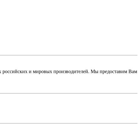
 российских и мировых производителей. Мы предоставим Вам