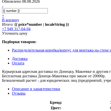
Обновлено 08.08.2026
-
+
В корзину
Итого:
{{ price*number | localeString }}
+7 949 317-04-94
Уточнить цену
Подборки товаров:
Распределительная коробка/корпус для монтажа на стене
Доставка
Оплата
Курьерская адресная доставка по Донецку, Макеевке и другим
Бесплатная доставка Донецк-Макеевка при заказе от 20000р.
Безналичный расчет - для юридических лиц (предприятий, учре
Описание и характеристики
Отзывы
Бренд:
Цвет: