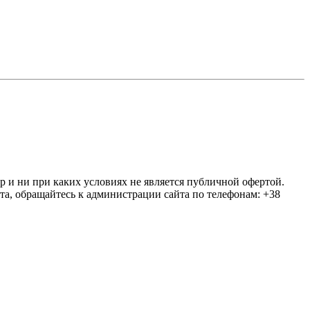
ер и ни при каких условиях не является публичной офертой.
та, обращайтесь к администрации сайта по телефонам: +38