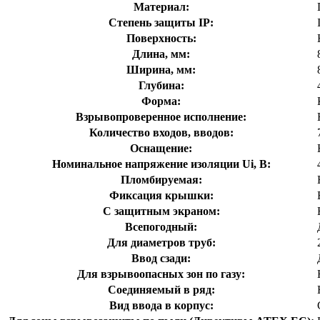
Материал:
Степень защиты IP:
Поверхность:
Длина, мм:
Ширина, мм:
Глубина:
Форма:
Взрывопроверенное исполнение:
Количество входов, вводов:
Оснащение:
Номинальное напряжение изоляции Ui, В:
Пломбируемая:
Фиксация крышки:
С защитным экраном:
Всепогодный:
Для диаметров труб:
Ввод сзади:
Для взрывоопасных зон по газу:
Соединяемый в ряд:
Вид ввода в корпус: