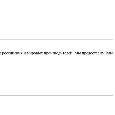
 российских и мировых производителей. Мы предоставим Вам