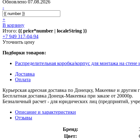
Обновлено 07.08.2026
-
+
В корзину
Итого:
{{ price*number | localeString }}
+7 949 317-04-94
Уточнить цену
Подборки товаров:
Распределительная коробка/корпус для монтажа на стене
Доставка
Оплата
Курьерская адресная доставка по Донецку, Макеевке и другим
Бесплатная доставка Донецк-Макеевка при заказе от 20000р.
Безналичный расчет - для юридических лиц (предприятий, учре
Описание и характеристики
Отзывы
Бренд:
Цвет: