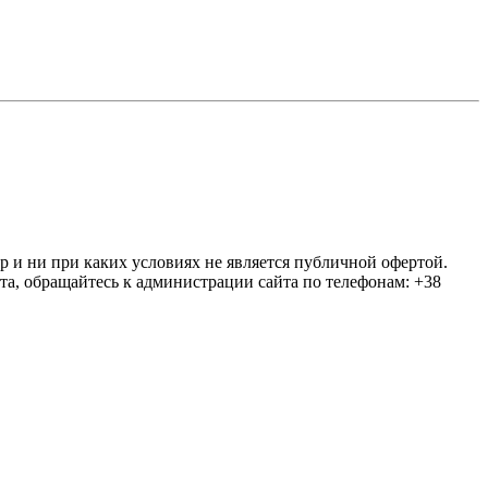
ер и ни при каких условиях не является публичной офертой.
та, обращайтесь к администрации сайта по телефонам: +38