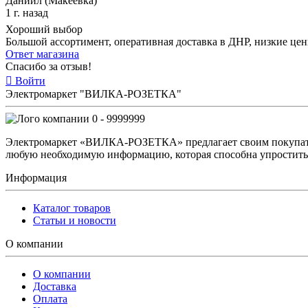
Даниил (Макеевка)
1 г. назад
Хороший выбор
Большой ассортимент, оперативная доставка в ДНР, низкие це
Ответ магазина
Спасибо за отзыв!
Войти
Электромаркет "ВИЛКА-РОЗЕТКА"
0 - 9999999
Электромаркет «ВИЛКА-РОЗЕТКА» предлагает своим покупате
любую необходимую информацию, которая способна упростить 
Информация
Каталог товаров
Статьи и новости
О компании
О компании
Доставка
Оплата