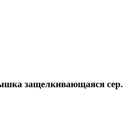
крышка защелкивающаяся сер.