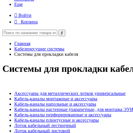
Еще
Войти
Корзина
Главная
Кабеленесущие системы
Системы для прокладки кабеля
Системы для прокладки кабе
Аксессуары для металлических лотков универсальные
Кабель-каналы монтажные и аксессуары
Кабель-каналы напольные и аксессуары
Кабель-каналы настенные (парапетные, для монтажа ЭУИ
Кабель-каналы перфорированные и аксессуары
Кабель-каналы плинтусные и аксессуары
Лоток кабельный лестничный
Лоток кабельный листовой