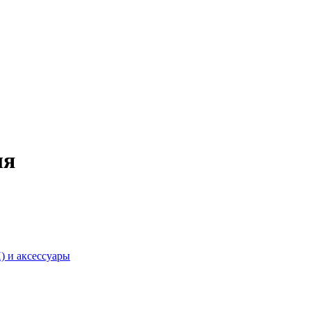
ля
) и аксессуары