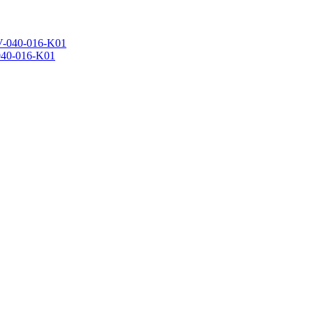
40-016-K01