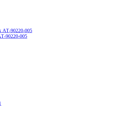
АТ-90220-005