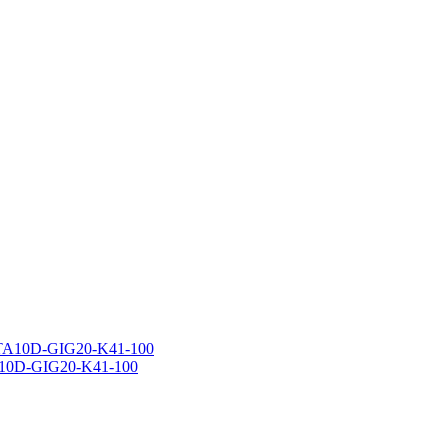
A10D-GIG20-K41-100