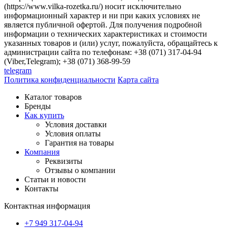
(https://www.vilka-rozetka.ru/) носит исключительно
информационный характер и ни при каких условиях не
является публичной офертой. Для получения подробной
информации о технических характеристиках и стоимости
указанных товаров и (или) услуг, пожалуйста, обращайтесь к
администрации сайта по телефонам: +38 (071) 317-04-94
(Viber,Telegram); +38 (071) 368-99-59
telegram
Политика конфиденциальности
Карта сайта
Каталог товаров
Бренды
Как купить
Условия доставки
Условия оплаты
Гарантия на товары
Компания
Реквизиты
Отзывы о компании
Статьи и новости
Контакты
Контактная информация
+7 949 317-04-94