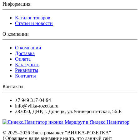
Информация
Каталог товаров
Статьи и новости
О компании
О компании
Доставка
Оплата
Как купить
Реквизиты
Контакты
Контакты
+7 949 317-04-94
info@vilka-rozetka.ru
283050
,
ДНР, г. Донецк
,
ул.Университетская, 56-Б
Маршрут в Яндекс.Навигатор
© 2025–2026 Электромаркет "ВИЛКА-РОЗЕТКА"
! Обращаем ваше внимание на то, что данный сайт