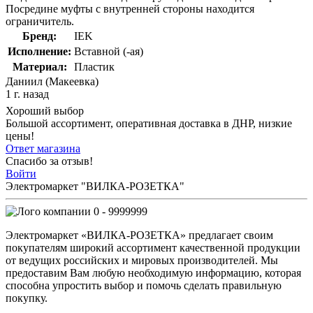
Посредине муфты с внутренней стороны находится
ограничитель.
Бренд:
IEK
Исполнение:
Вставной (-ая)
Материал:
Пластик
Даниил (Макеевка)
1 г. назад
Хороший выбор
Большой ассортимент, оперативная доставка в ДНР, низкие
цены!
Ответ магазина
Спасибо за отзыв!
Войти
Электромаркет "ВИЛКА-РОЗЕТКА"
0 - 9999999
Электромаркет «ВИЛКА-РОЗЕТКА» предлагает своим
покупателям широкий ассортимент качественной продукции
от ведущих российских и мировых производителей. Мы
предоставим Вам любую необходимую информацию, которая
способна упростить выбор и помочь сделать правильную
покупку.