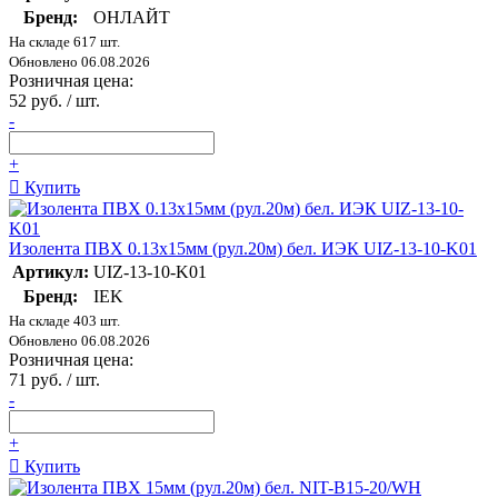
Бренд:
ОНЛАЙТ
На складе 617 шт.
Обновлено 06.08.2026
Розничная цена:
52 руб. / шт.
-
+
Купить
Изолента ПВХ 0.13х15мм (рул.20м) бел. ИЭК UIZ-13-10-K01
Артикул:
UIZ-13-10-K01
Бренд:
IEK
На складе 403 шт.
Обновлено 06.08.2026
Розничная цена:
71 руб. / шт.
-
+
Купить