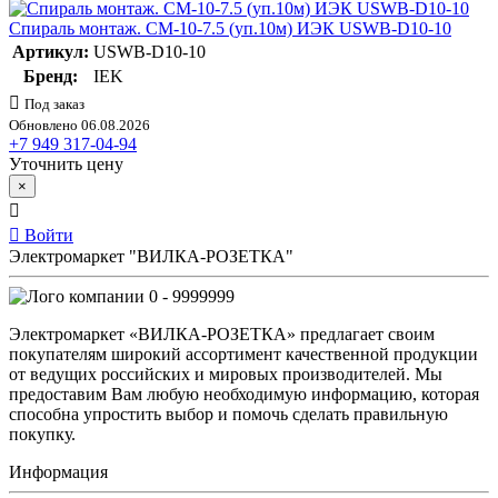
Спираль монтаж. СМ-10-7.5 (уп.10м) ИЭК USWB-D10-10
Артикул:
USWB-D10-10
Бренд:
IEK
Под заказ
Обновлено 06.08.2026
+7 949 317-04-94
Уточнить цену
×
Войти
Электромаркет "ВИЛКА-РОЗЕТКА"
0 - 9999999
Электромаркет «ВИЛКА-РОЗЕТКА» предлагает своим
покупателям широкий ассортимент качественной продукции
от ведущих российских и мировых производителей. Мы
предоставим Вам любую необходимую информацию, которая
способна упростить выбор и помочь сделать правильную
покупку.
Информация