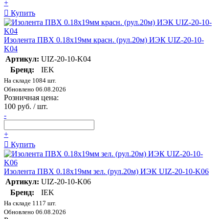
+
Купить
Изолента ПВХ 0.18х19мм красн. (рул.20м) ИЭК UIZ-20-10-
K04
Артикул:
UIZ-20-10-K04
Бренд:
IEK
На складе 1084 шт.
Обновлено 06.08.2026
Розничная цена:
100 руб. / шт.
-
+
Купить
Изолента ПВХ 0.18х19мм зел. (рул.20м) ИЭК UIZ-20-10-K06
Артикул:
UIZ-20-10-K06
Бренд:
IEK
На складе 1117 шт.
Обновлено 06.08.2026