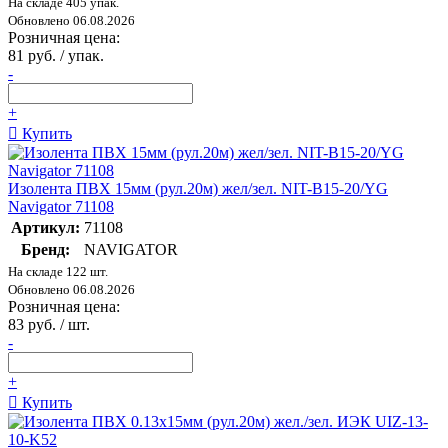
На складе 405 упак.
Обновлено 06.08.2026
Розничная цена:
81 руб. / упак.
-
+
Купить
Изолента ПВХ 15мм (рул.20м) жел/зел. NIT-B15-20/YG
Navigator 71108
Артикул:
71108
Бренд:
NAVIGATOR
На складе 122 шт.
Обновлено 06.08.2026
Розничная цена:
83 руб. / шт.
-
+
Купить