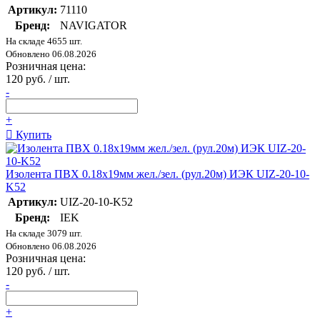
Артикул:
71110
Бренд:
NAVIGATOR
На складе 4655 шт.
Обновлено 06.08.2026
Розничная цена:
120 руб. / шт.
-
+
Купить
Изолента ПВХ 0.18х19мм жел./зел. (рул.20м) ИЭК UIZ-20-10-
K52
Артикул:
UIZ-20-10-K52
Бренд:
IEK
На складе 3079 шт.
Обновлено 06.08.2026
Розничная цена:
120 руб. / шт.
-
+