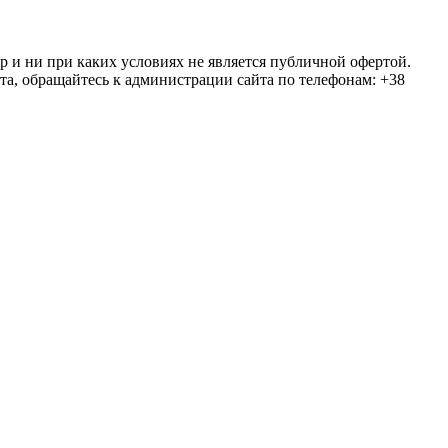
ер и ни при каких условиях не является публичной офертой.
та, обращайтесь к администрации сайта по телефонам: +38