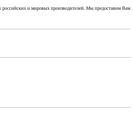
 российских и мировых производителей. Мы предоставим Вам