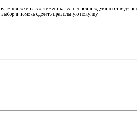
лям широкий ассортимент качественной продукции от ведущих
выбор и помочь сделать правильную покупку.