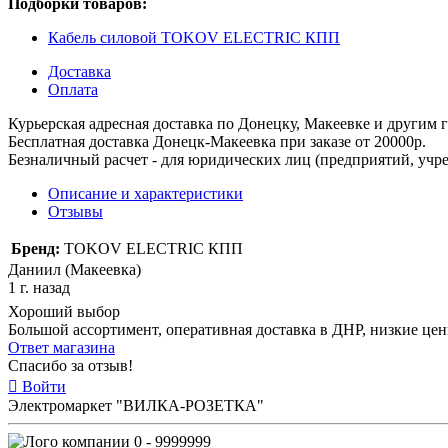
Подборки товаров:
Кабель силовой TOKOV ELECTRIC КПП
Доставка
Оплата
Курьерская адресная доставка по Донецку, Макеевке и другим
Бесплатная доставка Донецк-Макеевка при заказе от 20000р.
Безналичный расчет - для юридических лиц (предприятий, учре
Описание и характеристики
Отзывы
Бренд:
TOKOV ELECTRIC КПП
Даниил (Макеевка)
1 г. назад
Хороший выбор
Большой ассортимент, оперативная доставка в ДНР, низкие це
Ответ магазина
Спасибо за отзыв!
Войти
Электромаркет "ВИЛКА-РОЗЕТКА"
0 - 9999999