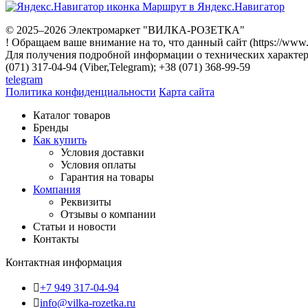
Маршрут в Яндекс.Навигатор
© 2025–2026 Электромаркет "ВИЛКА-РОЗЕТКА"
! Обращаем ваше внимание на то, что данный сайт (https://www
Для получения подробной информации о технических характери
(071) 317-04-94 (Viber,Telegram); +38 (071) 368-99-59
telegram
Политика конфиденциальности
Карта сайта
Каталог товаров
Бренды
Как купить
Условия доставки
Условия оплаты
Гарантия на товары
Компания
Реквизиты
Отзывы о компании
Статьи и новости
Контакты
Контактная информация
+7 949 317-04-94
info@vilka-rozetka.ru