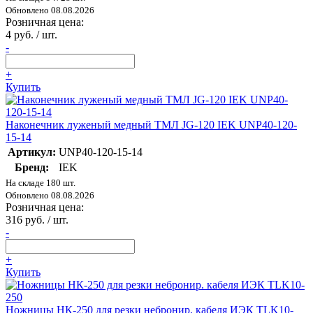
Обновлено 08.08.2026
Розничная цена:
4 руб. / шт.
-
+
Купить
Наконечник луженый медный ТМЛ JG-120 IEK UNP40-120-
15-14
Артикул:
UNP40-120-15-14
Бренд:
IEK
На складе 180 шт.
Обновлено 08.08.2026
Розничная цена:
316 руб. / шт.
-
+
Купить
Ножницы НК-250 для резки небронир. кабеля ИЭК TLK10-