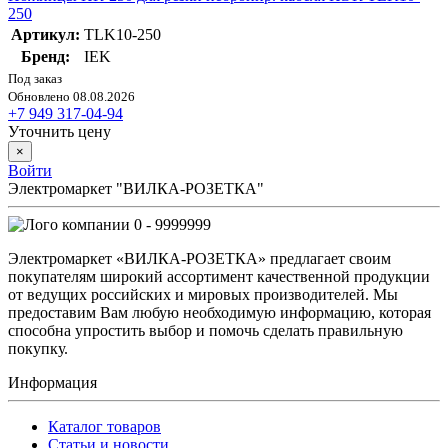
250
Артикул:
TLK10-250
Бренд:
IEK
Под заказ
Обновлено 08.08.2026
+7 949 317-04-94
Уточнить цену
×
Войти
Электромаркет "ВИЛКА-РОЗЕТКА"
0 - 9999999
Электромаркет «ВИЛКА-РОЗЕТКА» предлагает своим
покупателям широкий ассортимент качественной продукции
от ведущих российских и мировых производителей. Мы
предоставим Вам любую необходимую информацию, которая
способна упростить выбор и помочь сделать правильную
покупку.
Информация
Каталог товаров
Статьи и новости