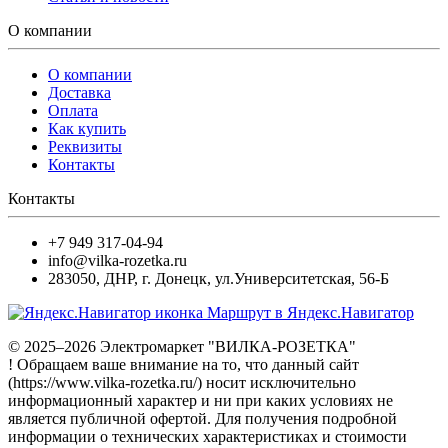
О компании
О компании
Доставка
Оплата
Как купить
Реквизиты
Контакты
Контакты
+7 949 317-04-94
info@vilka-rozetka.ru
283050
,
ДНР, г. Донецк
,
ул.Университетская, 56-Б
Маршрут в Яндекс.Навигатор
© 2025–2026 Электромаркет "ВИЛКА-РОЗЕТКА"
! Обращаем ваше внимание на то, что данный сайт
(https://www.vilka-rozetka.ru/) носит исключительно
информационный характер и ни при каких условиях не
является публичной офертой. Для получения подробной
информации о технических характеристиках и стоимости