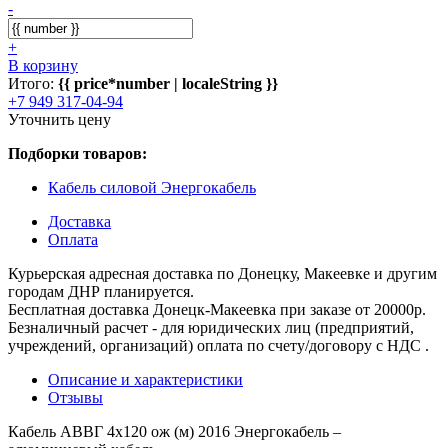
-
+
В корзину
Итого:
{{ price*number | localeString }}
+7 949 317-04-94
Уточнить цену
Подборки товаров:
Кабель силовой Энергокабель
Доставка
Оплата
Курьерская адресная доставка по Донецку, Макеевке и другим
городам ДНР планируется.
Бесплатная доставка Донецк-Макеевка при заказе от 20000р.
Безналичный расчет - для юридических лиц (предприятий,
учреждений, организаций) оплата по счету/договору с НДС .
Описание и характеристики
Отзывы
Кабель АВВГ 4х120 ож (м) 2016 Энергокабель –