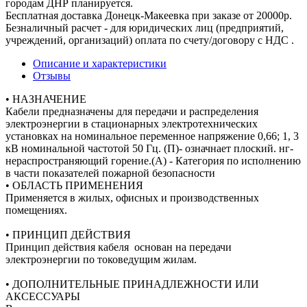
городам ДНР планируется.
Бесплатная доставка Донецк-Макеевка при заказе от 20000р.
Безналичный расчет - для юридических лиц (предприятий,
учреждений, организаций) оплата по счету/договору с НДС .
Описание и характеристики
Отзывы
• НАЗНАЧЕНИЕ
Кабели предназначены для передачи и распределения
электроэнергии в стационарных электротехнических
установках на номинальное переменное напряжение 0,66; 1, 3
кВ номинальной частотой 50 Гц. (П)- означнает плоский. нг-
нераспространяющий горение.(А) - Категория по исполнению
в части показателей пожарной безопасности
• ОБЛАСТЬ ПРИМЕНЕНИЯ
Применяется в жилых, офисных и производственных
помещениях.
• ПРИНЦИП ДЕЙСТВИЯ
Принцип действия кабеля основан на передачи
электроэнергии по токоведущим жилам.
• ДОПОЛНИТЕЛЬНЫЕ ПРИНАДЛЕЖНОСТИ ИЛИ
АКСЕССУАРЫ