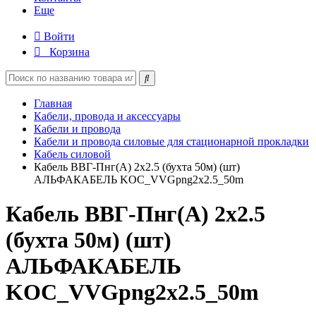
Еще
Войти
Корзина
Главная
Кабели, провода и аксессуары
Кабели и провода
Кабели и провода силовые для стационарной прокладки
Кабель силовой
Кабель ВВГ-Пнг(А) 2х2.5 (бухта 50м) (шт)
АЛЬФАКАБЕЛЬ KOC_VVGрng2x2.5_50m
Кабель ВВГ-Пнг(А) 2х2.5
(бухта 50м) (шт)
АЛЬФАКАБЕЛЬ
KOC_VVGрng2x2.5_50m