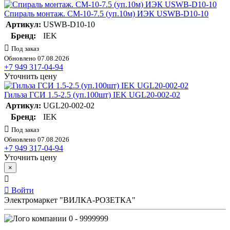
Спираль монтаж. СМ-10-7.5 (уп.10м) ИЭК USWB-D10-10
Артикул:
USWB-D10-10
Бренд:
IEK
Под заказ
Обновлено 07.08.2026
+7 949 317-04-94
Уточнить цену
Гильза ГСИ 1.5-2.5 (уп.100шт) IEK UGL20-002-02
Артикул:
UGL20-002-02
Бренд:
IEK
Под заказ
Обновлено 07.08.2026
+7 949 317-04-94
Уточнить цену
×
Войти
Электромаркет "ВИЛКА-РОЗЕТКА"
0 - 9999999