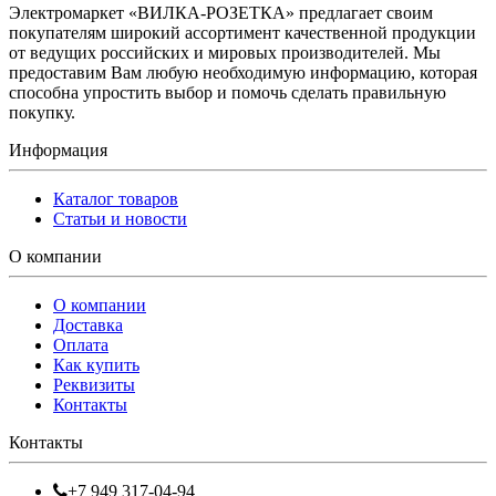
Электромаркет «ВИЛКА-РОЗЕТКА» предлагает своим
покупателям широкий ассортимент качественной продукции
от ведущих российских и мировых производителей. Мы
предоставим Вам любую необходимую информацию, которая
способна упростить выбор и помочь сделать правильную
покупку.
Информация
Каталог товаров
Статьи и новости
О компании
О компании
Доставка
Оплата
Как купить
Реквизиты
Контакты
Контакты
+7 949 317-04-94