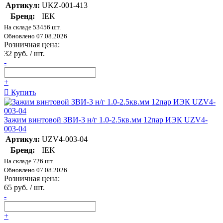
Артикул:
UKZ-001-413
Бренд:
IEK
На складе 53456 шт.
Обновлено 07.08.2026
Розничная цена:
32 руб. / шт.
-
+
Купить
Зажим винтовой ЗВИ-3 н/г 1.0-2.5кв.мм 12пар ИЭК UZV4-
003-04
Артикул:
UZV4-003-04
Бренд:
IEK
На складе 726 шт.
Обновлено 07.08.2026
Розничная цена:
65 руб. / шт.
-
+