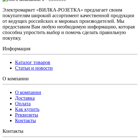
Электромаркет «ВИЛКА-РОЗЕТКА» предлагает своим
покупателям широкий ассортимент качественной продукции
от ведущих российских и мировых производителей. Мы
предоставим Вам любую необходимую информацию, которая
способна упростить выбор и помочь сделать правильную
покупку.
Информация
Каталог товаров
Статьи и новости
О компании
О компании
Доставка
Оплата
Как купить
Реквизиты
Контакты
Контакты