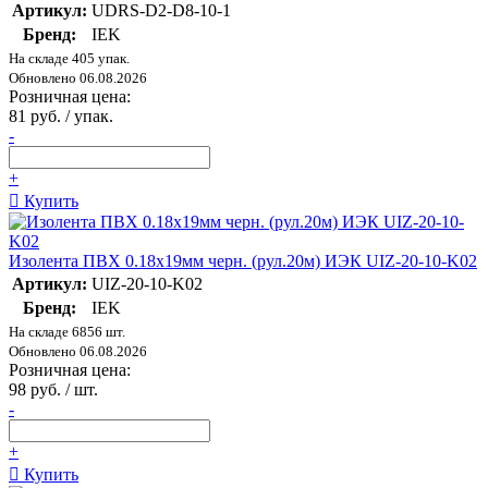
Артикул:
UDRS-D2-D8-10-1
Бренд:
IEK
На складе 405 упак.
Обновлено 06.08.2026
Розничная цена:
81 руб. / упак.
-
+
Купить
Изолента ПВХ 0.18х19мм черн. (рул.20м) ИЭК UIZ-20-10-K02
Артикул:
UIZ-20-10-K02
Бренд:
IEK
На складе 6856 шт.
Обновлено 06.08.2026
Розничная цена:
98 руб. / шт.
-
+
Купить