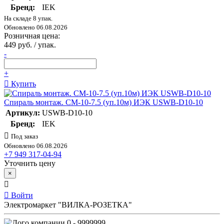
Бренд:
IEK
На складе 8 упак.
Обновлено 06.08.2026
Розничная цена:
449 руб. / упак.
-
+
Купить
Спираль монтаж. СМ-10-7.5 (уп.10м) ИЭК USWB-D10-10
Артикул:
USWB-D10-10
Бренд:
IEK
Под заказ
Обновлено 06.08.2026
+7 949 317-04-94
Уточнить цену
×
Войти
Электромаркет "ВИЛКА-РОЗЕТКА"
0 - 9999999