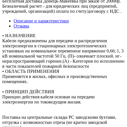
Бесплатная доставка Донецк-Макеевка при заказе от 20000р.
Безналичный расчет - для юридических лиц (предприятий,
учреждений, организаций) оплата по счету/договору с НДС .
Описание и характеристики
Отзывы
• НАЗНАЧЕНИЕ
Кабели предназначены для передачи и распределения
электроэнергии в стационарных электротехнических
установках на номинальное переменное напряжение 0,66; 1, 3
кВ номинальной частотой 50 Гц. (П)- означнает плоский. нг-
нераспространяющий горение.(А) - Категория по исполнению
в части показателей пожарной безопасности
• ОБЛАСТЬ ПРИМЕНЕНИЯ
Применяется в жилых, офисных и производственных
помещениях.
• ПРИНЦИП ДЕЙСТВИЯ
Принцип действия кабеля основан на передачи
электроэнергии по токоведущим жилам.
Поставка на центральные склады РС заводскими бухтами,
отгрузка с возможностью отреза (не кратно заводской