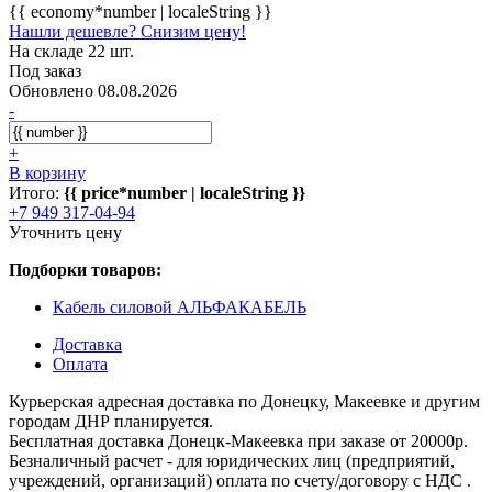
{{ economy*number | localeString }}
Нашли дешевле? Снизим цену!
На складе 22 шт.
Под заказ
Обновлено 08.08.2026
-
+
В корзину
Итого:
{{ price*number | localeString }}
+7 949 317-04-94
Уточнить цену
Подборки товаров:
Кабель силовой АЛЬФАКАБЕЛЬ
Доставка
Оплата
Курьерская адресная доставка по Донецку, Макеевке и другим
городам ДНР планируется.
Бесплатная доставка Донецк-Макеевка при заказе от 20000р.
Безналичный расчет - для юридических лиц (предприятий,
учреждений, организаций) оплата по счету/договору с НДС .