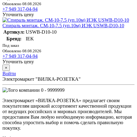
Обновлено 08.08.2026
+7 949 317-04-94
Уточнить цену
Спираль монтаж. СМ-10-7.5 (уп.10м) ИЭК USWB-D10-10
Артикул:
USWB-D10-10
Бренд:
IEK
Под заказ
Обновлено 08.08.2026
+7 949 317-04-94
Уточнить цену
×
Войти
Электромаркет "ВИЛКА-РОЗЕТКА"
0 - 9999999
Электромаркет «ВИЛКА-РОЗЕТКА» предлагает своим
покупателям широкий ассортимент качественной продукции
от ведущих российских и мировых производителей. Мы
предоставим Вам любую необходимую информацию, которая
способна упростить выбор и помочь сделать правильную
покупку.