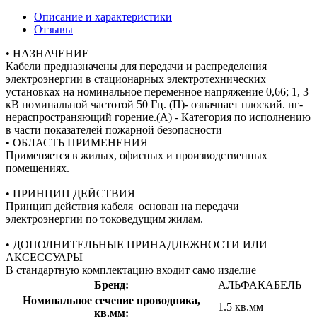
Описание и характеристики
Отзывы
• НАЗНАЧЕНИЕ
Кабели предназначены для передачи и распределения
электроэнергии в стационарных электротехнических
установках на номинальное переменное напряжение 0,66; 1, 3
кВ номинальной частотой 50 Гц. (П)- означнает плоский. нг-
нераспространяющий горение.(А) - Категория по исполнению
в части показателей пожарной безопасности
• ОБЛАСТЬ ПРИМЕНЕНИЯ
Применяется в жилых, офисных и производственных
помещениях.
• ПРИНЦИП ДЕЙСТВИЯ
Принцип действия кабеля основан на передачи
электроэнергии по токоведущим жилам.
• ДОПОЛНИТЕЛЬНЫЕ ПРИНАДЛЕЖНОСТИ ИЛИ
АКСЕССУАРЫ
В стандартную комплектацию входит само изделие
Бренд:
АЛЬФАКАБЕЛЬ
Номинальное сечение проводника,
1.5 кв.мм
кв.мм: