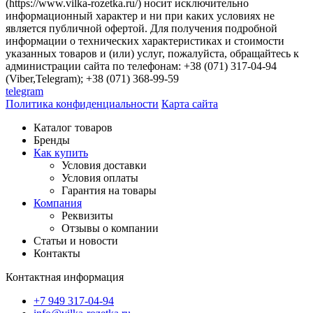
(https://www.vilka-rozetka.ru/) носит исключительно
информационный характер и ни при каких условиях не
является публичной офертой. Для получения подробной
информации о технических характеристиках и стоимости
указанных товаров и (или) услуг, пожалуйста, обращайтесь к
администрации сайта по телефонам: +38 (071) 317-04-94
(Viber,Telegram); +38 (071) 368-99-59
telegram
Политика конфиденциальности
Карта сайта
Каталог товаров
Бренды
Как купить
Условия доставки
Условия оплаты
Гарантия на товары
Компания
Реквизиты
Отзывы о компании
Статьи и новости
Контакты
Контактная информация
+7 949 317-04-94