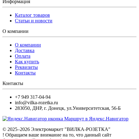
Информация
Каталог товаров
Статьи и новости
О компании
О компании
Доставка
Оплата
Как купить
Реквизиты
Контакты
Контакты
+7 949 317-04-94
info@vilka-rozetka.ru
283050
,
ДНР, г. Донецк
,
ул.Университетская, 56-Б
Маршрут в Яндекс.Навигатор
© 2025–2026 Электромаркет "ВИЛКА-РОЗЕТКА"
! Обращаем ваше внимание на то, что данный сайт