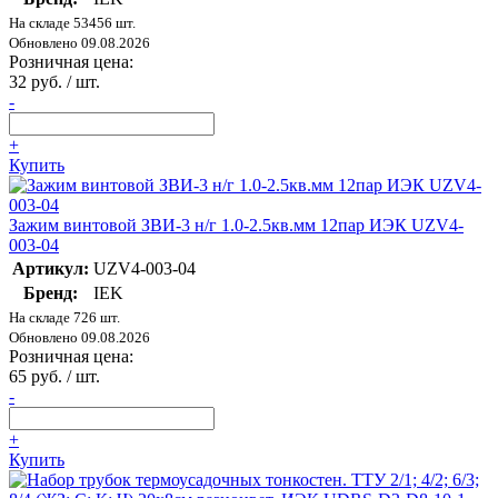
На складе 53456 шт.
Обновлено 09.08.2026
Розничная цена:
32 руб. / шт.
-
+
Купить
Зажим винтовой ЗВИ-3 н/г 1.0-2.5кв.мм 12пар ИЭК UZV4-
003-04
Артикул:
UZV4-003-04
Бренд:
IEK
На складе 726 шт.
Обновлено 09.08.2026
Розничная цена:
65 руб. / шт.
-
+
Купить