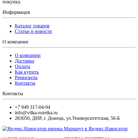
покупку.
Информация
Каталог товаров
Статьи и новости
О компании
О компании
Доставка
Оплата
Как купить
Реквизиты
Контакты
Контакты
+7 949 317-04-94
info@vilka-rozetka.ru
283050
,
ДНР, г. Донецк
,
ул.Университетская, 56-Б
Маршрут в Яндекс.Навигатор