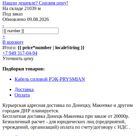
Нашли дешевле? Снизим цену!
На складе 21039 м
Под заказ
Обновлено 09.08.2026
-
+
В корзину
Итого:
{{ price*number | localeString }}
+7 949 317-04-94
Уточнить цену
Подборки товаров:
Кабель силовой РЭК-PRYSMIAN
Доставка
Оплата
Курьерская адресная доставка по Донецку, Макеевке и другим
городам ДНР планируется.
Бесплатная доставка Донецк-Макеевка при заказе от 20000р.
Безналичный расчет - для юридических лиц (предприятий,
учреждений, организаций) оплата по счету/договору с НДС .