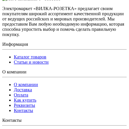
Электромаркет «ВИЛКА-РОЗЕТКА» предлагает своим
покупателям широкий ассортимент качественной продукции
от ведущих российских и мировых производителей. Мы
предоставим Вам любую необходимую информацию, которая
способна упростить выбор и помочь сделать правильную
покупку.
Информация
Каталог товаров
Статьи и новости
О компании
О компании
Доставка
Оплата
Как купить
Реквизиты
Контакты
Контакты