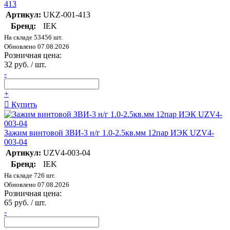
413
Артикул:
UKZ-001-413
Бренд:
IEK
На складе 53456 шт.
Обновлено 07.08.2026
Розничная цена:
32 руб. / шт.
-
+
Купить
Зажим винтовой ЗВИ-3 н/г 1.0-2.5кв.мм 12пар ИЭК UZV4-
003-04
Артикул:
UZV4-003-04
Бренд:
IEK
На складе 726 шт.
Обновлено 07.08.2026
Розничная цена:
65 руб. / шт.
-