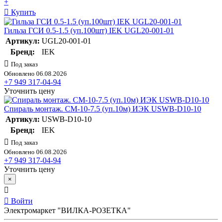
+
Купить
Гильза ГСИ 0.5-1.5 (уп.100шт) IEK UGL20-001-01
Артикул:
UGL20-001-01
Бренд:
IEK
Под заказ
Обновлено 06.08.2026
+7 949 317-04-94
Уточнить цену
Спираль монтаж. СМ-10-7.5 (уп.10м) ИЭК USWB-D10-10
Артикул:
USWB-D10-10
Бренд:
IEK
Под заказ
Обновлено 06.08.2026
+7 949 317-04-94
Уточнить цену
×
Войти
Электромаркет "ВИЛКА-РОЗЕТКА"