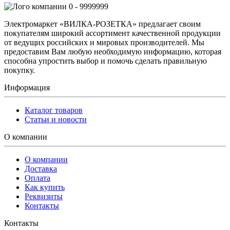
0 - 9999999
Электромаркет «ВИЛКА-РОЗЕТКА» предлагает своим
покупателям широкий ассортимент качественной продукции
от ведущих российских и мировых производителей. Мы
предоставим Вам любую необходимую информацию, которая
способна упростить выбор и помочь сделать правильную
покупку.
Информация
Каталог товаров
Статьи и новости
О компании
О компании
Доставка
Оплата
Как купить
Реквизиты
Контакты
Контакты