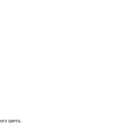
ого цвета.