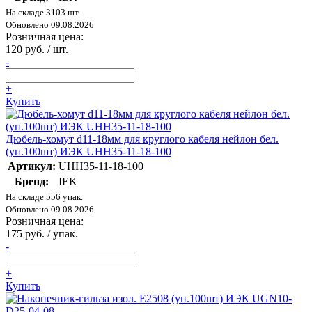
На складе 3103 шт.
Обновлено 09.08.2026
Розничная цена:
120 руб. / шт.
-
+
Купить
Дюбель-хомут d11-18мм для круглого кабеля нейлон бел.
(уп.100шт) ИЭК UHH35-11-18-100
Артикул:
UHH35-11-18-100
Бренд:
IEK
На складе 556 упак.
Обновлено 09.08.2026
Розничная цена:
175 руб. / упак.
-
+
Купить