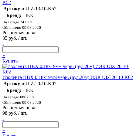
K52
Артикул:
UIZ-13-10-K52
Бренд:
IEK
На складе 747 шт.
Обновлено 09.08.2026
Розничная цена:
85 руб. / шт.
-
+
Купить
Изолента ПВХ 0.18х19мм черн. (рул.20м) ИЭК UIZ-20-10-K02
Артикул:
UIZ-20-10-K02
Бренд:
IEK
На складе 6807 шт.
Обновлено 09.08.2026
Розничная цена:
98 руб. / шт.
-
+
Купить