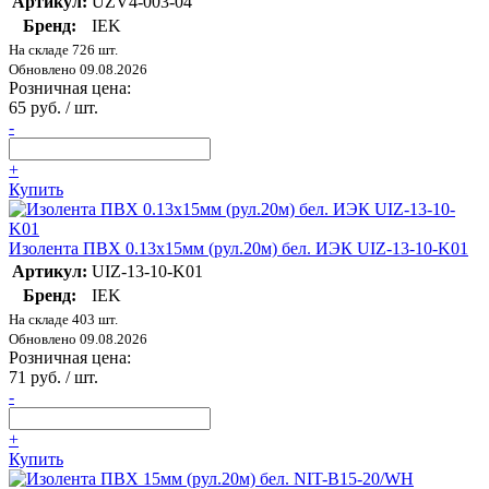
Артикул:
UZV4-003-04
Бренд:
IEK
На складе 726 шт.
Обновлено 09.08.2026
Розничная цена:
65 руб. / шт.
-
+
Купить
Изолента ПВХ 0.13х15мм (рул.20м) бел. ИЭК UIZ-13-10-K01
Артикул:
UIZ-13-10-K01
Бренд:
IEK
На складе 403 шт.
Обновлено 09.08.2026
Розничная цена:
71 руб. / шт.
-
+
Купить