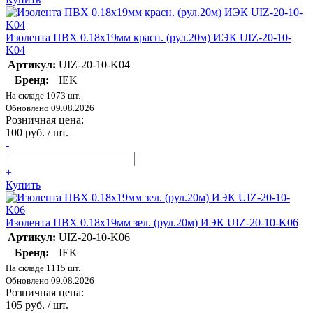
Изолента ПВХ 0.18х19мм красн. (рул.20м) ИЭК UIZ-20-10-
K04
Артикул:
UIZ-20-10-K04
Бренд:
IEK
На складе 1073 шт.
Обновлено 09.08.2026
Розничная цена:
100 руб. / шт.
-
+
Купить
Изолента ПВХ 0.18х19мм зел. (рул.20м) ИЭК UIZ-20-10-K06
Артикул:
UIZ-20-10-K06
Бренд:
IEK
На складе 1115 шт.
Обновлено 09.08.2026
Розничная цена:
105 руб. / шт.