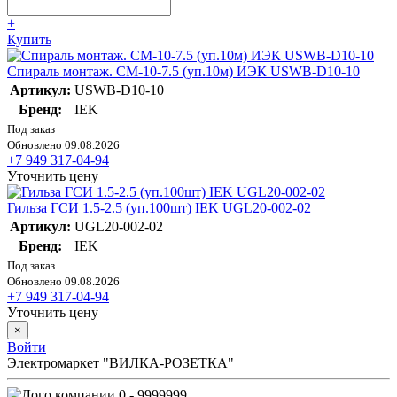
+
Купить
Спираль монтаж. СМ-10-7.5 (уп.10м) ИЭК USWB-D10-10
Артикул:
USWB-D10-10
Бренд:
IEK
Под заказ
Обновлено 09.08.2026
+7 949 317-04-94
Уточнить цену
Гильза ГСИ 1.5-2.5 (уп.100шт) IEK UGL20-002-02
Артикул:
UGL20-002-02
Бренд:
IEK
Под заказ
Обновлено 09.08.2026
+7 949 317-04-94
Уточнить цену
×
Войти
Электромаркет "ВИЛКА-РОЗЕТКА"
0 - 9999999