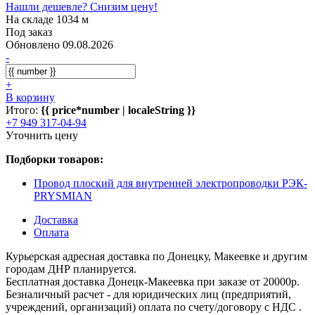
Нашли дешевле? Снизим цену!
На складе 1034 м
Под заказ
Обновлено 09.08.2026
-
+
В корзину
Итого:
{{ price*number | localeString }}
+7 949 317-04-94
Уточнить цену
Подборки товаров:
Провод плоский для внутренней электропроводки РЭК-
PRYSMIAN
Доставка
Оплата
Курьерская адресная доставка по Донецку, Макеевке и другим
городам ДНР планируется.
Бесплатная доставка Донецк-Макеевка при заказе от 20000р.
Безналичный расчет - для юридических лиц (предприятий,
учреждений, организаций) оплата по счету/договору с НДС .