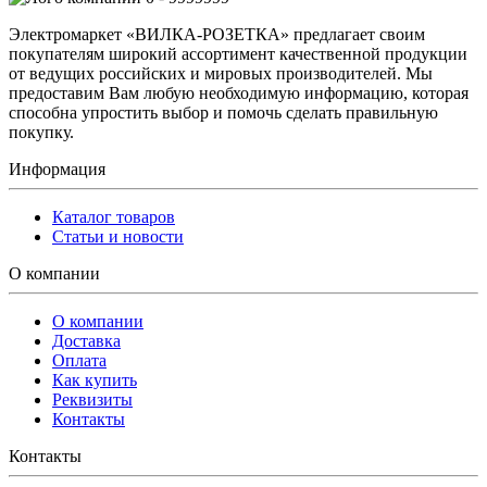
Электромаркет «ВИЛКА-РОЗЕТКА» предлагает своим
покупателям широкий ассортимент качественной продукции
от ведущих российских и мировых производителей. Мы
предоставим Вам любую необходимую информацию, которая
способна упростить выбор и помочь сделать правильную
покупку.
Информация
Каталог товаров
Статьи и новости
О компании
О компании
Доставка
Оплата
Как купить
Реквизиты
Контакты
Контакты