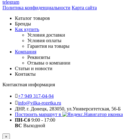
telegram
Политика конфиденциальности
Карта сайта
Каталог товаров
Бренды
Как купить
Условия доставки
Условия оплаты
Гарантия на товары
Компания
Реквизиты
Отзывы о компании
Статьи и новости
Контакты
Контактная информация
+7 949 317-04-94
info@vilka-rozetka.ru
ДНР, г. Донецк, 283050, ул.Университетская, 56-Б
Построить маршрут в
ПН-Сб
9:00 - 17:00
ВС
Выходной
×