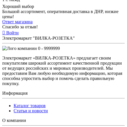
Хороший выбор
Большой ассортимент, оперативная доставка в ДНР, низкие
цены!
Ответ магазина
Спасибо за отзыв!
Войти
Электромаркет "ВИЛКА-РОЗЕТКА"
0 - 9999999
Электромаркет «ВИЛКА-РОЗЕТКА» предлагает своим
покупателям широкий ассортимент качественной продукции
от ведущих российских и мировых производителей. Мы
предоставим Вам любую необходимую информацию, которая
способна упростить выбор и помочь сделать правильную
покупку.
Информация
Каталог товаров
Статьи и новости
О компании