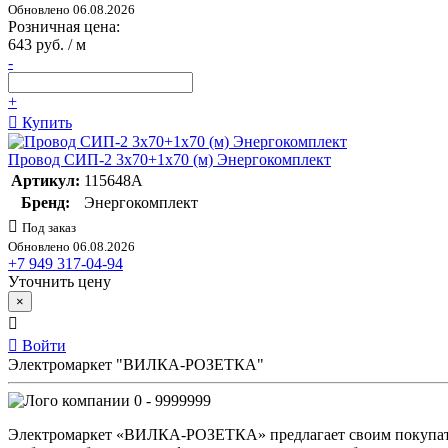
Обновлено 06.08.2026
Розничная цена:
643 руб. / м
-
+
Купить
Провод СИП-2 3х70+1х70 (м) Энергокомплект
Артикул:
115648А
Бренд:
Энергокомплект
Под заказ
Обновлено 06.08.2026
+7 949 317-04-94
Уточнить цену
×
Войти
Электромаркет "ВИЛКА-РОЗЕТКА"
0 - 9999999
Электромаркет «ВИЛКА-РОЗЕТКА» предлагает своим покупате