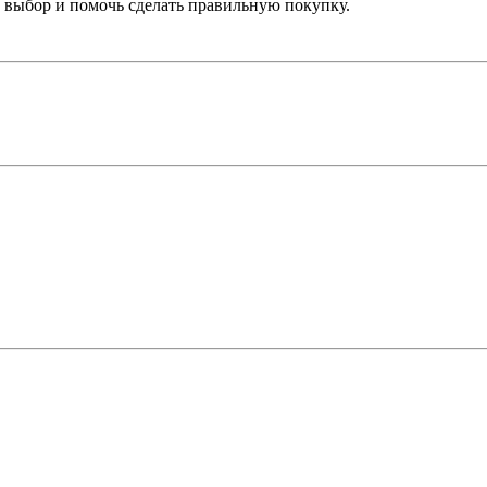
выбор и помочь сделать правильную покупку.