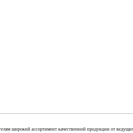
лям широкий ассортимент качественной продукции от ведущих