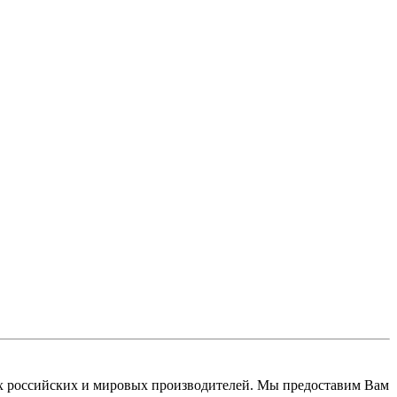
 российских и мировых производителей. Мы предоставим Вам