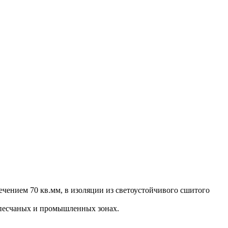
чением 70 кв.мм, в изоляции из светоустойчивого сшитого
 песчаных и промышленных зонах.