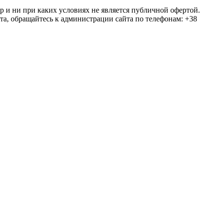
ер и ни при каких условиях не является публичной офертой.
та, обращайтесь к администрации сайта по телефонам: +38