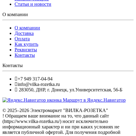
Статьи и новости
О компании
О компании
Доставка
Оплата
Как купить
Реквизиты
Контакты
Контакты
+7 949 317-04-94
info@vilka-rozetka.ru
283050
,
ДНР, г. Донецк
,
ул.Университетская, 56-Б
Маршрут в Яндекс.Навигатор
© 2025–2026 Электромаркет "ВИЛКА-РОЗЕТКА"
! Обращаем ваше внимание на то, что данный сайт
(https://www.vilka-rozetka.ru/) носит исключительно
информационный характер и ни при каких условиях не
является публичной офертой. Для получения подробной