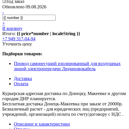
Под заказ
Обновлено 09.08.2026
-
+
В корзину
Итого:
{{ price*number | localeString }}
+7 949 317-04-94
Уточнить цену
Подборки товаров:
Провод самонесущий изолированный для воздушных
линий электропередачи Людиновокабель
Доставка
Оплата
Курьерская адресная доставка по Донецку, Макеевке и другим
городам ДНР планируется.
Бесплатная доставка Донецк-Макеевка при заказе от 20000р.
Безналичный расчет - для юридических лиц (предприятий,
учреждений, организаций) оплата по счету/договору с НДС .
Описание и характеристики