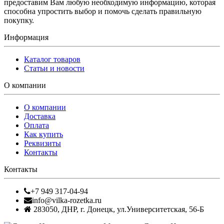
предоставим Вам любую необходимую информацию, которая
способна упростить выбор и помочь сделать правильную
покупку.
Информация
Каталог товаров
Статьи и новости
О компании
О компании
Доставка
Оплата
Как купить
Реквизиты
Контакты
Контакты
+7 949 317-04-94
info@vilka-rozetka.ru
283050
,
ДНР, г. Донецк
,
ул.Университетская, 56-Б