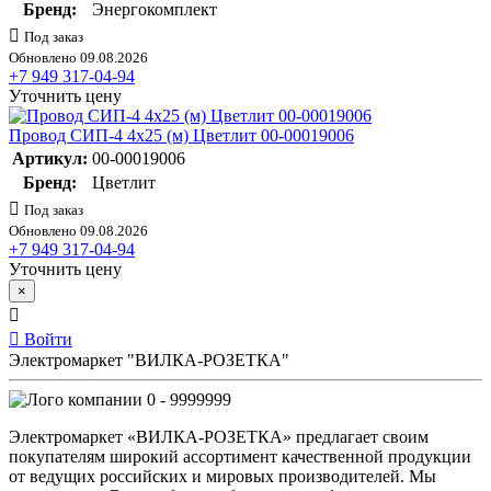
Бренд:
Энергокомплект
Под заказ
Обновлено 09.08.2026
+7 949 317-04-94
Уточнить цену
Провод СИП-4 4х25 (м) Цветлит 00-00019006
Артикул:
00-00019006
Бренд:
Цветлит
Под заказ
Обновлено 09.08.2026
+7 949 317-04-94
Уточнить цену
×
Войти
Электромаркет "ВИЛКА-РОЗЕТКА"
0 - 9999999
Электромаркет «ВИЛКА-РОЗЕТКА» предлагает своим
покупателям широкий ассортимент качественной продукции
от ведущих российских и мировых производителей. Мы