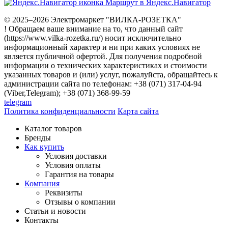
Маршрут в Яндекс.Навигатор
© 2025–2026 Электромаркет "ВИЛКА-РОЗЕТКА"
! Обращаем ваше внимание на то, что данный сайт
(https://www.vilka-rozetka.ru/) носит исключительно
информационный характер и ни при каких условиях не
является публичной офертой. Для получения подробной
информации о технических характеристиках и стоимости
указанных товаров и (или) услуг, пожалуйста, обращайтесь к
администрации сайта по телефонам: +38 (071) 317-04-94
(Viber,Telegram); +38 (071) 368-99-59
telegram
Политика конфиденциальности
Карта сайта
Каталог товаров
Бренды
Как купить
Условия доставки
Условия оплаты
Гарантия на товары
Компания
Реквизиты
Отзывы о компании
Статьи и новости
Контакты