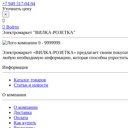
+7 949 317-04-94
Уточнить цену
×
Войти
Электромаркет "ВИЛКА-РОЗЕТКА"
0 - 9999999
Электромаркет «ВИЛКА-РОЗЕТКА» предлагает своим покупате
любую необходимую информацию, которая способна упростить 
Информация
Каталог товаров
Статьи и новости
О компании
О компании
Доставка
Оплата
Как купить
Реквизиты