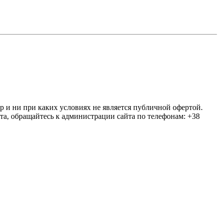
ер и ни при каких условиях не является публичной офертой.
та, обращайтесь к администрации сайта по телефонам: +38