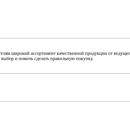
лям широкий ассортимент качественной продукции от ведущих
выбор и помочь сделать правильную покупку.