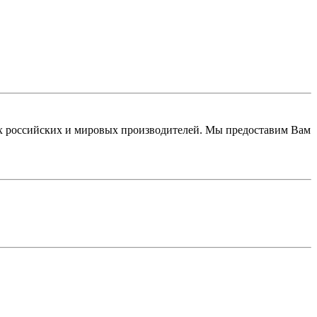
 российских и мировых производителей. Мы предоставим Вам