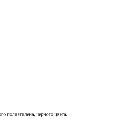
го полиэтилена, черного цвета.