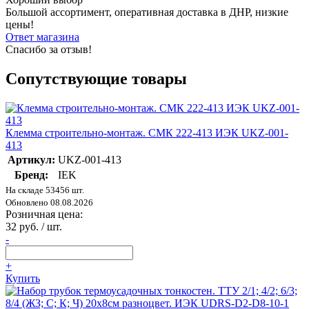
Большой ассортимент, оперативная доставка в ДНР, низкие
цены!
Ответ магазина
Спасибо за отзыв!
Сопутствующие товары
Клемма строительно-монтаж. СМК 222-413 ИЭК UKZ-001-
413
Артикул:
UKZ-001-413
Бренд:
IEK
На складе 53456 шт.
Обновлено 08.08.2026
Розничная цена:
32 руб. / шт.
-
+
Купить