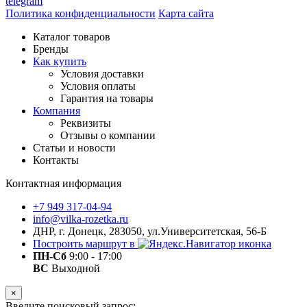
telegram
Политика конфиденциальности
Карта сайта
Каталог товаров
Бренды
Как купить
Условия доставки
Условия оплаты
Гарантия на товары
Компания
Реквизиты
Отзывы о компании
Статьи и новости
Контакты
Контактная информация
+7 949 317-04-94
info@vilka-rozetka.ru
ДНР, г. Донецк, 283050, ул.Университетская, 56-Б
Построить маршрут в
ПН-Сб
9:00 - 17:00
ВС
Выходной
×
Введите поисковый запрос: