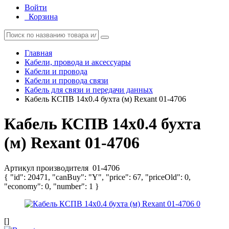
Войти
Корзина
Главная
Кабели, провода и аксессуары
Кабели и провода
Кабели и провода связи
Кабель для связи и передачи данных
Кабель КСПВ 14х0.4 бухта (м) Rexant 01-4706
Кабель КСПВ 14х0.4 бухта
(м) Rexant 01-4706
Артикул производителя
01-4706
{ "id": 20471, "canBuy": "Y", "price": 67, "priceOld": 0,
"economy": 0, "number": 1 }
[]