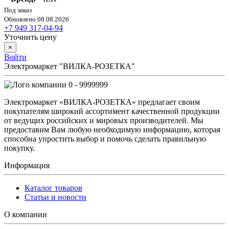
Под заказ
Обновлено 08.08.2026
+7 949 317-04-94
Уточнить цену
×
Войти
Электромаркет "ВИЛКА-РОЗЕТКА"
0 - 9999999
Электромаркет «ВИЛКА-РОЗЕТКА» предлагает своим
покупателям широкий ассортимент качественной продукции
от ведущих российских и мировых производителей. Мы
предоставим Вам любую необходимую информацию, которая
способна упростить выбор и помочь сделать правильную
покупку.
Информация
Каталог товаров
Статьи и новости
О компании