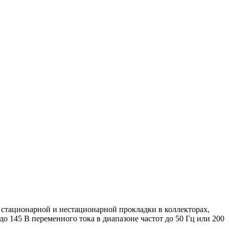
 стационарной и нестационарной прокладки в коллекторах,
о 145 В переменного тока в диапазоне частот до 50 Гц или 200