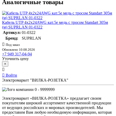
Аналогичные товары
Кабель UTP 4х2х24AWG кат.5е медь с тросом Standart 305м
(м) SUPRLAN 01-0322
Артикул:
01-0322
Бренд:
SUPRLAN
Под заказ
Обновлено 10.08.2026
+7 949 317-04-94
Уточнить цену
×
Войти
Электромаркет "ВИЛКА-РОЗЕТКА"
0 - 9999999
Электромаркет «ВИЛКА-РОЗЕТКА» предлагает своим
покупателям широкий ассортимент качественной продукции
от ведущих российских и мировых производителей. Мы
предоставим Вам любую необходимую информацию, которая