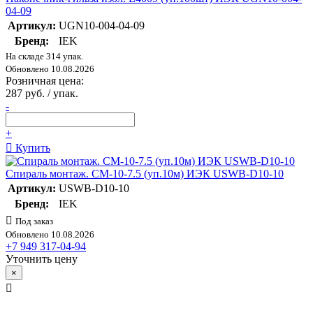
04-09
Артикул:
UGN10-004-04-09
Бренд:
IEK
На складе 314 упак.
Обновлено 10.08.2026
Розничная цена:
287 руб. / упак.
-
+
Купить
Спираль монтаж. СМ-10-7.5 (уп.10м) ИЭК USWB-D10-10
Артикул:
USWB-D10-10
Бренд:
IEK
Под заказ
Обновлено 10.08.2026
+7 949 317-04-94
Уточнить цену
×