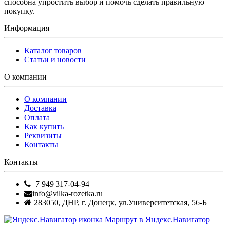
способна упростить выбор и помочь сделать правильную
покупку.
Информация
Каталог товаров
Статьи и новости
О компании
О компании
Доставка
Оплата
Как купить
Реквизиты
Контакты
Контакты
+7 949 317-04-94
info@vilka-rozetka.ru
283050
,
ДНР, г. Донецк
,
ул.Университетская, 56-Б
Маршрут в Яндекс.Навигатор