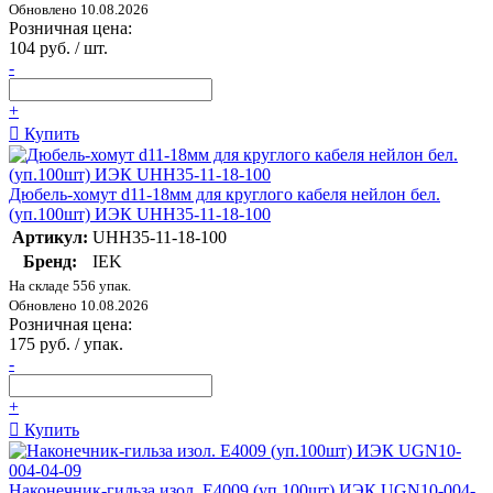
Обновлено 10.08.2026
Розничная цена:
104 руб. / шт.
-
+
Купить
Дюбель-хомут d11-18мм для круглого кабеля нейлон бел.
(уп.100шт) ИЭК UHH35-11-18-100
Артикул:
UHH35-11-18-100
Бренд:
IEK
На складе 556 упак.
Обновлено 10.08.2026
Розничная цена:
175 руб. / упак.
-
+
Купить
Наконечник-гильза изол. Е4009 (уп.100шт) ИЭК UGN10-004-