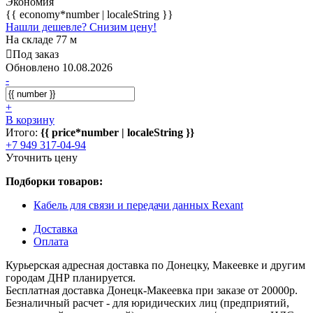
Экономия
{{ economy*number | localeString }}
Нашли дешевле? Снизим цену!
На складе 77 м
Под заказ
Обновлено 10.08.2026
-
+
В корзину
Итого:
{{ price*number | localeString }}
+7 949 317-04-94
Уточнить цену
Подборки товаров:
Кабель для связи и передачи данных Rexant
Доставка
Оплата
Курьерская адресная доставка по Донецку, Макеевке и другим
городам ДНР планируется.
Бесплатная доставка Донецк-Макеевка при заказе от 20000р.
Безналичный расчет - для юридических лиц (предприятий,