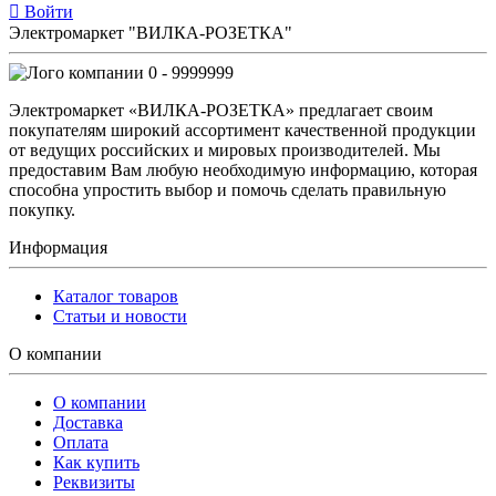
Войти
Электромаркет "ВИЛКА-РОЗЕТКА"
0 - 9999999
Электромаркет «ВИЛКА-РОЗЕТКА» предлагает своим
покупателям широкий ассортимент качественной продукции
от ведущих российских и мировых производителей. Мы
предоставим Вам любую необходимую информацию, которая
способна упростить выбор и помочь сделать правильную
покупку.
Информация
Каталог товаров
Статьи и новости
О компании
О компании
Доставка
Оплата
Как купить
Реквизиты