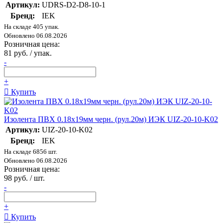
Артикул:
UDRS-D2-D8-10-1
Бренд:
IEK
На складе 405 упак.
Обновлено 06.08.2026
Розничная цена:
81 руб. / упак.
-
+
Купить
Изолента ПВХ 0.18х19мм черн. (рул.20м) ИЭК UIZ-20-10-K02
Артикул:
UIZ-20-10-K02
Бренд:
IEK
На складе 6856 шт.
Обновлено 06.08.2026
Розничная цена:
98 руб. / шт.
-
+
Купить