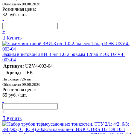
Обновлено 09.08.2026
Розничная цена:
32 руб. / шт.
-
+
Купить
Зажим винтовой ЗВИ-3 н/г 1.0-2.5кв.мм 12пар ИЭК UZV4-
003-04
Артикул:
UZV4-003-04
Бренд:
IEK
На складе 726 шт.
Обновлено 09.08.2026
Розничная цена:
65 руб. / шт.
-
+
Купить