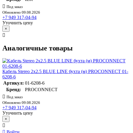
Под заказ
Обновлено 09.08.2026
+7 949 317-04-94
Уточнить цену
×
Аналогичные товары
Кабель Stereo 2х2.5 BLUE LINE бухта (м) PROCONNECT 01-
6208-6
Артикул:
01-6208-6
Бренд:
PROCONNECT
Под заказ
Обновлено 09.08.2026
+7 949 317-04-94
Уточнить цену
×
Войти