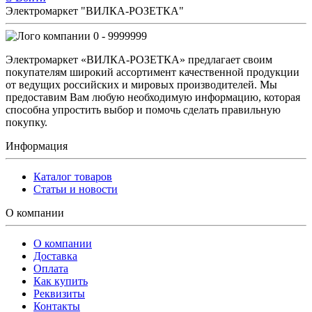
Электромаркет "ВИЛКА-РОЗЕТКА"
0 - 9999999
Электромаркет «ВИЛКА-РОЗЕТКА» предлагает своим
покупателям широкий ассортимент качественной продукции
от ведущих российских и мировых производителей. Мы
предоставим Вам любую необходимую информацию, которая
способна упростить выбор и помочь сделать правильную
покупку.
Информация
Каталог товаров
Статьи и новости
О компании
О компании
Доставка
Оплата
Как купить
Реквизиты
Контакты